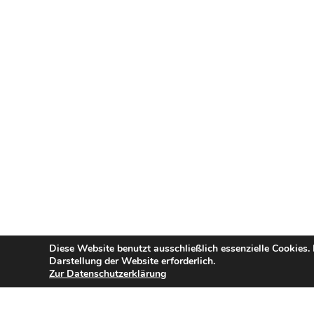
Diese Website benutzt ausschließlich essenzielle Cookies.
Darstellung der Website erforderlich.
Zur Datenschutzerklärung