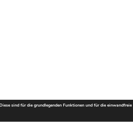
 Diese sind für die grundlegenden Funktionen und für die einwandfreie