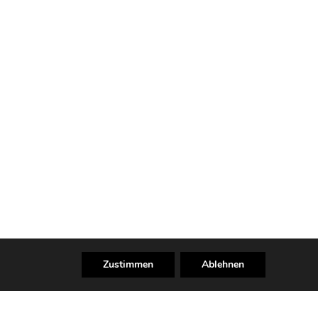
Zustimmen
Ablehnen