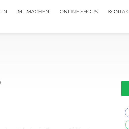
ELN
MITMACHEN
ONLINE SHOPS
KONTAK
el