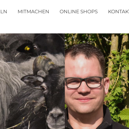
ELN
MITMACHEN
ONLINE SHOPS
KONTAK