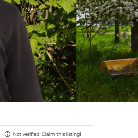
Not verified. Claim this listing!