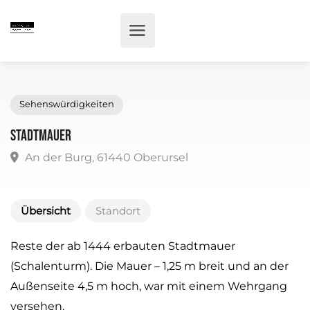
Sehenswürdigkeiten
Stadtmauer
An der Burg, 61440 Oberursel
Übersicht
Standort
Reste der ab 1444 erbauten Stadtmauer
(Schalenturm). Die Mauer – 1,25 m breit und an der
Außenseite 4,5 m hoch, war mit einem Wehrgang
versehen.