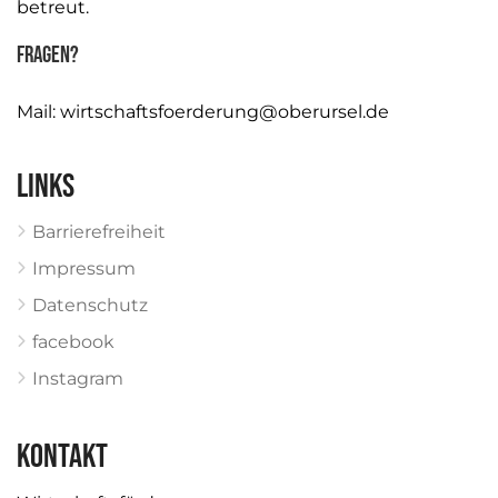
betreut.
Fragen?
Mail:
wirtschaftsfoerderung@oberursel.de
Links
Barrierefreiheit
Impressum
Datenschutz
facebook
Instagram
KONTAKT