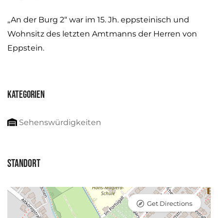
„An der Burg 2“ war im 15. Jh. eppsteinisch und
Wohnsitz des letzten Amtmanns der Herren von
Eppstein.
Kategorien
Sehenswürdigkeiten
Standort
Get Directions