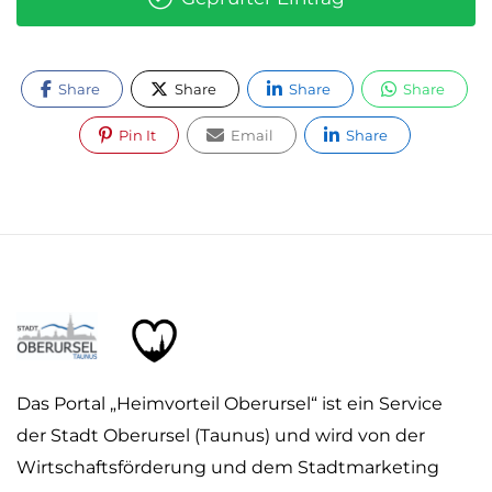
Share
Share
Share
Share
Pin It
Email
Share
Das Portal „Heimvorteil Oberursel“ ist ein Service
der Stadt Oberursel (Taunus) und wird von der
Wirtschaftsförderung und dem Stadtmarketing