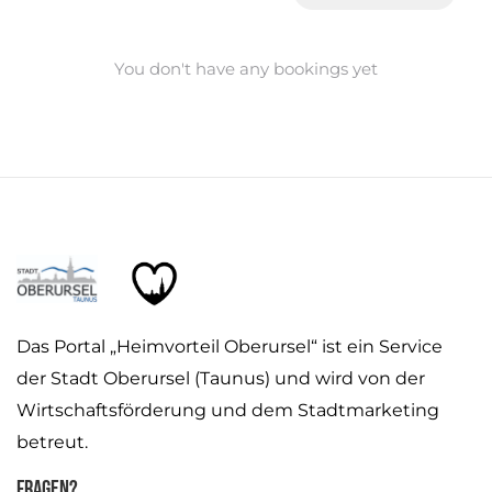
You don't have any bookings yet
Das Portal „Heimvorteil Oberursel“ ist ein Service
der Stadt Oberursel (Taunus) und wird von der
Wirtschaftsförderung und dem Stadtmarketing
betreut.
Fragen?