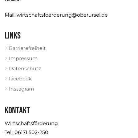
Mail:
wirtschaftsfoerderung@oberursel.de
Links
Barrierefreiheit
Impressum
Datenschutz
facebook
Instagram
KONTAKT
Wirtschaftsförderung
Tel.: 06171 502-250