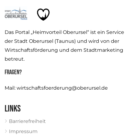
Das Portal „Heimvorteil Oberursel“ ist ein Service
der Stadt Oberursel (Taunus) und wird von der
Wirtschaftsförderung und dem Stadtmarketing
betreut.
Fragen?
Mail:
wirtschaftsfoerderung@oberursel.de
Links
Barrierefreiheit
Impressum