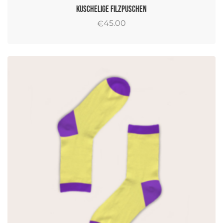
Kuschelige Filzpuschen
45.00
€