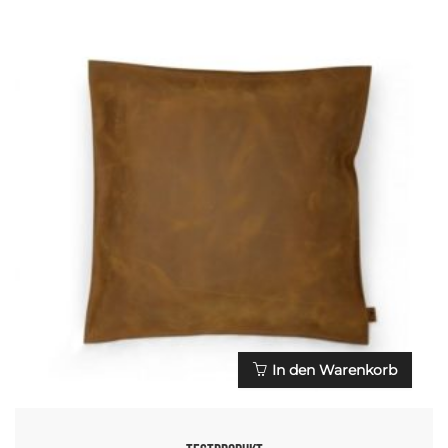
In den Warenkorb