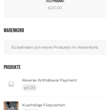
Testprodukt
20.00
€
Warenkorb
Es befinden sich keine Produkte im Warenkorb.
Produkte
Reverse Withdrawal Payment
0.00
€
Kuschelige Filzpuschen