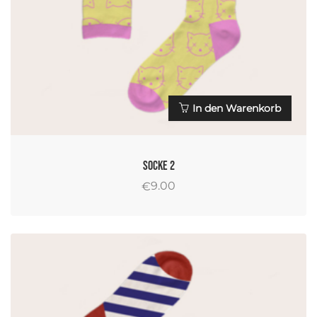
In den Warenkorb
Socke 2
9.00
€