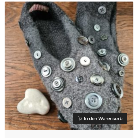
In den Warenkorb