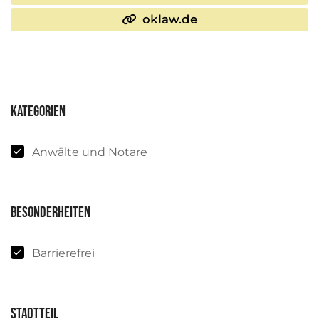
oklaw.de
Kategorien
Anwälte und Notare
Besonderheiten
Barrierefrei
Stadtteil