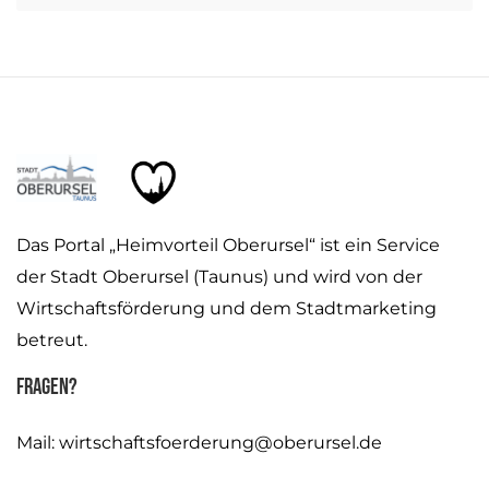
Das Portal „Heimvorteil Oberursel“ ist ein Service
der Stadt Oberursel (Taunus) und wird von der
Wirtschaftsförderung und dem Stadtmarketing
betreut.
Fragen?
Mail:
wirtschaftsfoerderung@oberursel.de