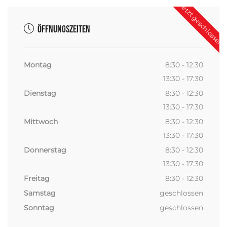
Jetzt geschlossen
Öffnungszeiten
Montag
8:30 - 12:30
13:30 - 17:30
Dienstag
8:30 - 12:30
13:30 - 17:30
Mittwoch
8:30 - 12:30
13:30 - 17:30
Donnerstag
8:30 - 12:30
13:30 - 17:30
Freitag
8:30 - 12:30
Samstag
geschlossen
Sonntag
geschlossen