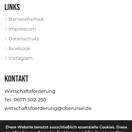
Links
Barrierefreiheit
Impressum
Datenschutz
facebook
Instagram
KONTAKT
Wirtschaftsförderung
Tel.: 06171 502-250
wirtschaftsfoerderung@oberursel.de
Diese Website benutzt ausschließlich essenzielle Cookies. Diese