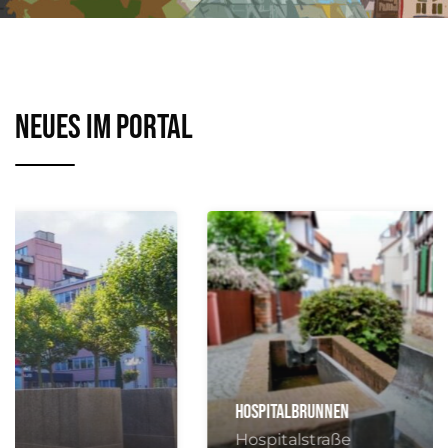
Neues im Portal
Hospitalbrunnen
Hospitalstraße