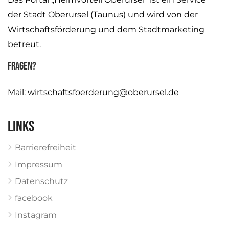
der Stadt Oberursel (Taunus) und wird von der
Wirtschaftsförderung und dem Stadtmarketing
betreut.
Fragen?
Mail:
wirtschaftsfoerderung@oberursel.de
Links
Barrierefreiheit
Impressum
Datenschutz
facebook
Instagram