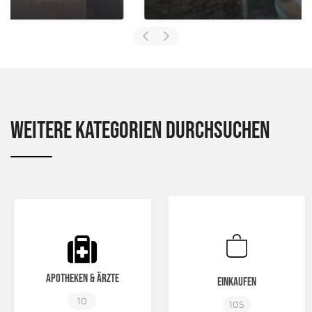
Weitere Kategorien durchsuchen
Apotheken & Ärzte
Einkaufen
10
105