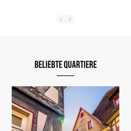
Beliebte Quartiere