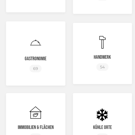
Handwerk
Gastronomie
54
69
Immobilien & Flächen
Kühle Orte