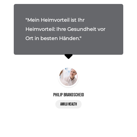
"Mein Heimvorteil ist Ihr
Heimvorteil: Ihre Gesundheit vor
Ort in besten Händen."
Philip Brandscheid
AMILU Health