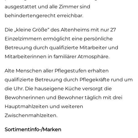
ausgestattet und alle Zimmer sind
behindertengerecht erreichbar.
Die „kleine Größe“ des Altenheims mit nur 27
Einzelzimmern ermöglicht eine persönliche
Betreuung durch qualifizierte Mitarbeiter und
Mitarbeiterinnen in familiärer Atmosphäre.
Alte Menschen aller Pflegestufen erhalten
qualifizierte Betreuung durch Pflegekräfte rund um
die Uhr. Die hauseigene Küche versorgt die
Bewohnerinnen und Bewohner täglich mit drei
Hauptmahlzeiten und weiteren
Zwischenmahlzeiten.
Sortimentinfo-/Marken