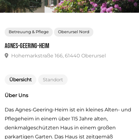
Betreuung & Pflege
Oberursel Nord
Agnes-Geering-Heim
Hohemarkstraße 166, 61440 Oberursel
Übersicht
Standort
Über Uns
Das Agnes-Geering-Heim ist ein kleines Alten- und
Pflegeheim in einem über 115 Jahre alten,
denkmalgeschützten Haus in einem großen
parkartigen Garten. Das Haus ist zeitgemäß