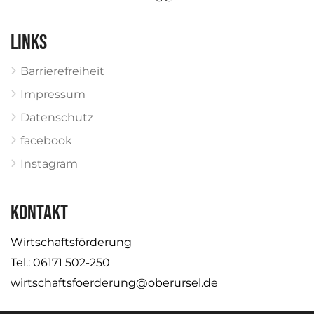
Links
Barrierefreiheit
Impressum
Datenschutz
facebook
Instagram
KONTAKT
Wirtschaftsförderung
Tel.: 06171 502-250
wirtschaftsfoerderung@oberursel.de