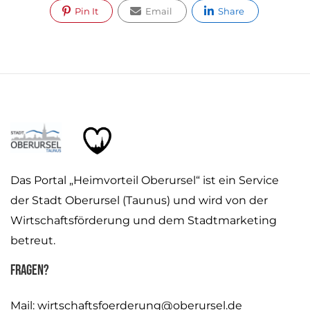
Pin It
Email
Share
Das Portal „Heimvorteil Oberursel“ ist ein Service
der Stadt Oberursel (Taunus) und wird von der
Wirtschaftsförderung und dem Stadtmarketing
betreut.
Fragen?
Mail:
wirtschaftsfoerderung@oberursel.de