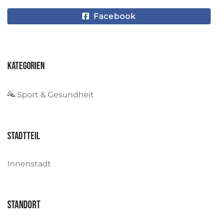
Facebook
Kategorien
Sport & Gesundheit
Stadtteil
Innenstadt
Standort