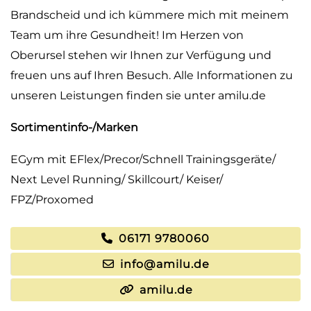
Brandscheid und ich kümmere mich mit meinem
Team um ihre Gesundheit! Im Herzen von
Oberursel stehen wir Ihnen zur Verfügung und
freuen uns auf Ihren Besuch. Alle Informationen zu
unseren Leistungen finden sie unter amilu.de
Sortimentinfo-/Marken
EGym mit EFlex/Precor/Schnell Trainingsgeräte/
Next Level Running/ Skillcourt/ Keiser/
FPZ/Proxomed
06171 9780060
info@amilu.de
amilu.de