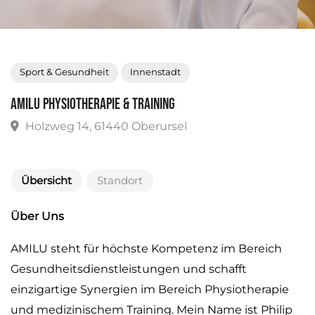
Sport & Gesundheit
Innenstadt
AMILU Physiotherapie & Training
Holzweg 14, 61440 Oberursel
Übersicht
Standort
Über Uns
AMILU steht für höchste Kompetenz im Bereich
Gesundheitsdienstleistungen und schafft
einzigartige Synergien im Bereich Physiotherapie
und medizinischem Training. Mein Name ist Philip