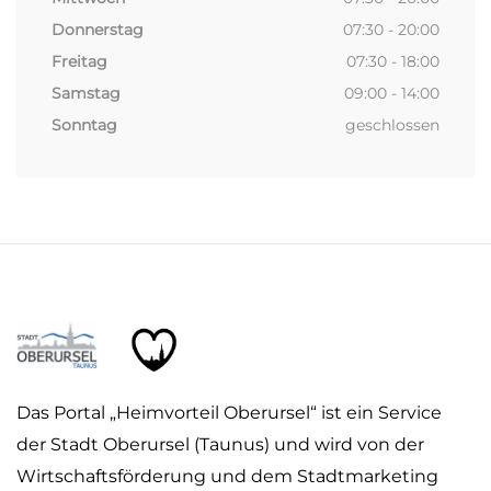
Donnerstag
07:30 - 20:00
Freitag
07:30 - 18:00
Samstag
09:00 - 14:00
Sonntag
geschlossen
Das Portal „Heimvorteil Oberursel“ ist ein Service
der Stadt Oberursel (Taunus) und wird von der
Wirtschaftsförderung und dem Stadtmarketing