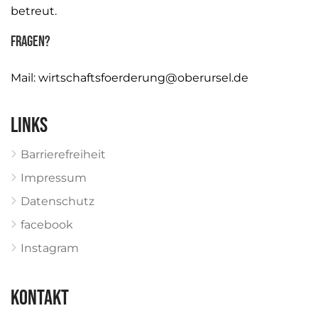
betreut.
Fragen?
Mail:
wirtschaftsfoerderung@oberursel.de
Links
Barrierefreiheit
Impressum
Datenschutz
facebook
Instagram
KONTAKT