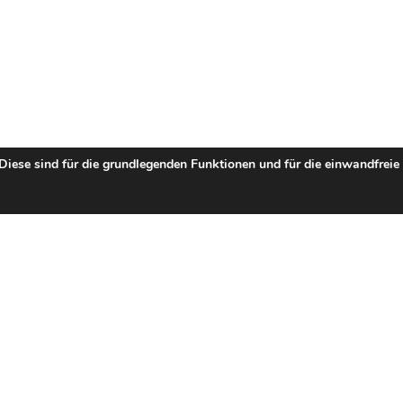
 Diese sind für die grundlegenden Funktionen und für die einwandfreie