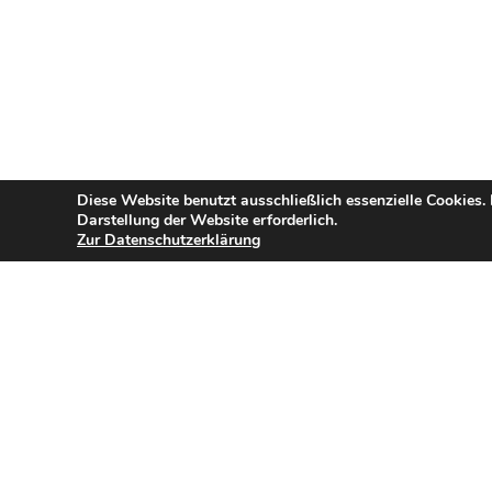
Diese Website benutzt ausschließlich essenzielle Cookies.
Darstellung der Website erforderlich.
Zur Datenschutzerklärung