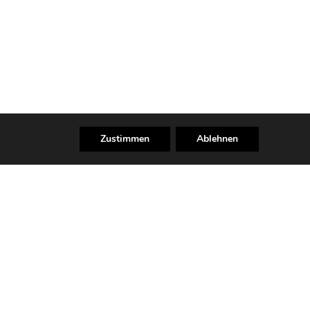
Zustimmen
Ablehnen