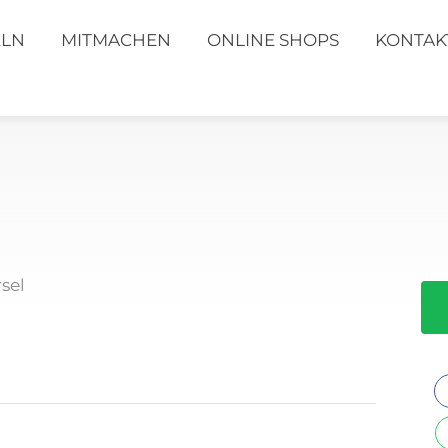
ELN
MITMACHEN
ONLINE SHOPS
KONTAK
sel