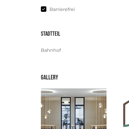
Barrierefrei
Stadtteil
Bahnhof
Gallery