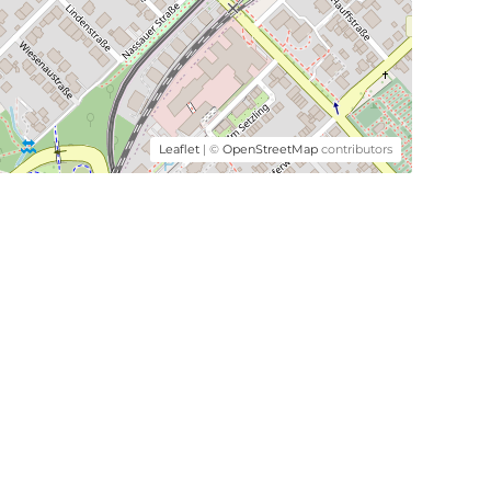
Leaflet
| ©
OpenStreetMap
contributors