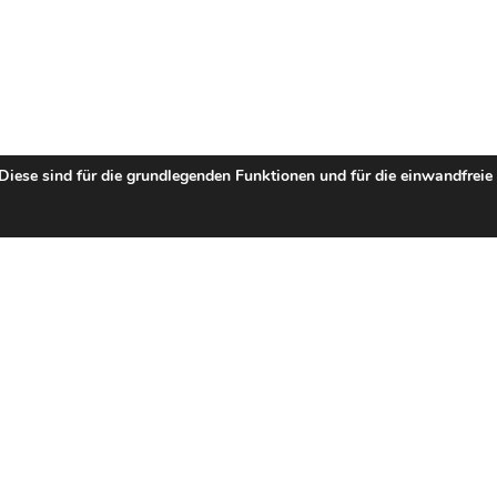
 Diese sind für die grundlegenden Funktionen und für die einwandfreie