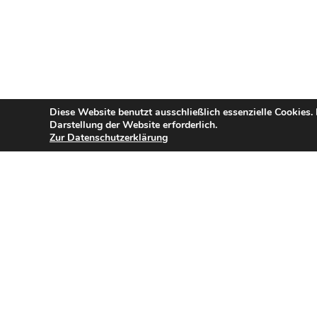
Diese Website benutzt ausschließlich essenzielle Cookies.
Darstellung der Website erforderlich.
Zur Datenschutzerklärung