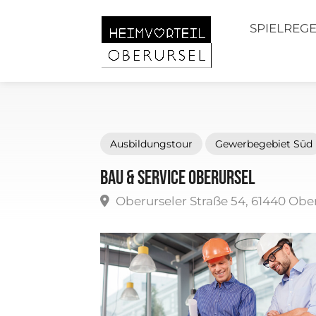
SPIELREG
Ausbildungstour
Gewerbegebiet Süd
Bau & Service Oberursel
Oberurseler Straße 54, 61440 Obe