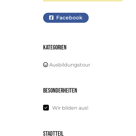
Facebook
Kategorien
Ausbildungstour
Besonderheiten
Wir bilden aus!
Stadtteil