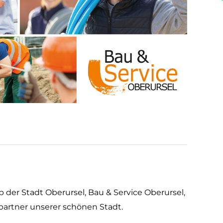
der Stadt Oberursel, Bau & Service Oberursel,
hpartner unserer schönen Stadt.