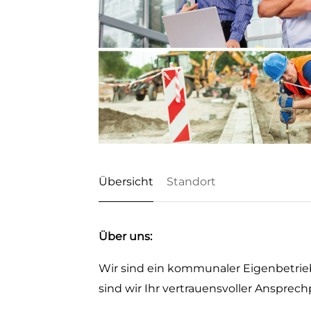
Übersicht
Standort
Über uns:
Wir sind ein kommunaler Eigenbetrieb 
sind wir Ihr vertrauensvoller Ansprec