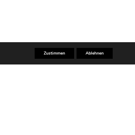
Zustimmen
Ablehnen