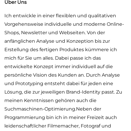
Über Uns
Ich entwickle in einer flexiblen und qualitativen
Vorgehensweise individuelle und moderne Online-
Shops, Newsletter und Webseiten. Von der
anfänglichen Analyse und Konzeption bis zur
Erstellung des fertigen Produktes kümmere ich
mich für Sie um alles. Dabei passe ich das
entwickelte Konzept immer individuell auf die
persönliche Vision des Kunden an. Durch Analyse
und Prototyping entsteht dabei für jeden eine
Lösung, die zur jeweiligen Brand-Identity passt. Zu
meinen Kenntnissen gehören auch die
Suchmaschinen-Optimierung.Neben der
Programmierung bin ich in meiner Freizeit auch
leidenschaftlicher Filmemacher, Fotograf und