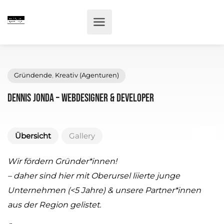
Gründende
,
Kreativ (Agenturen)
Dennis Jonda – Webdesigner & Developer
Übersicht
Gallery
Wir fördern Gründer*innen!
– daher sind hier mit Oberursel liierte junge
Unternehmen (<5 Jahre) & unsere Partner*innen
aus der Region gelistet.