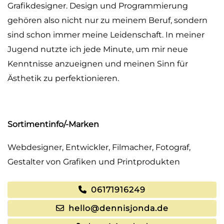
Grafikdesigner. Design und Programmierung
gehören also nicht nur zu meinem Beruf, sondern
sind schon immer meine Leidenschaft. In meiner
Jugend nutzte ich jede Minute, um mir neue
Kenntnisse anzueignen und meinen Sinn für
Ästhetik zu perfektionieren.
Sortimentinfo/-Marken
Webdesigner, Entwickler, Filmacher, Fotograf,
Gestalter von Grafiken und Printprodukten
06171916249
hello@dennisjonda.de