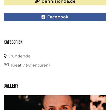
dennisjonda.de
Facebook
Kategorien
Gründende
Kreativ (Agenturen)
Gallery