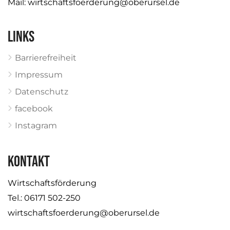
Mail:
wirtschaftsfoerderung@oberursel.de
Links
Barrierefreiheit
Impressum
Datenschutz
facebook
Instagram
KONTAKT
Wirtschaftsförderung
Tel.: 06171 502-250
wirtschaftsfoerderung@oberursel.de