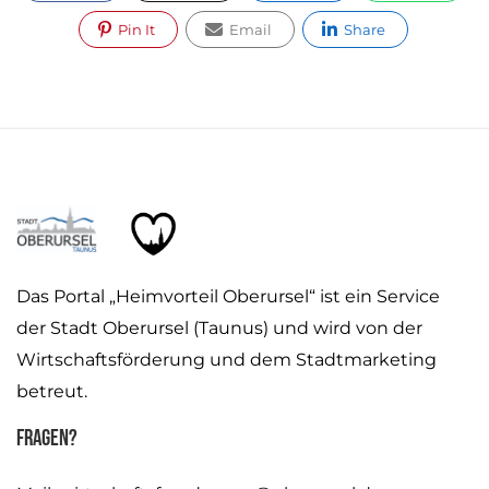
Pin It
Email
Share
Das Portal „Heimvorteil Oberursel“ ist ein Service
der Stadt Oberursel (Taunus) und wird von der
Wirtschaftsförderung und dem Stadtmarketing
betreut.
Fragen?