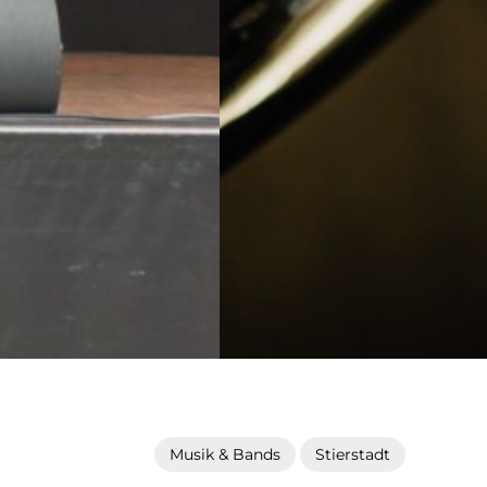
Musik & Bands
Stierstadt