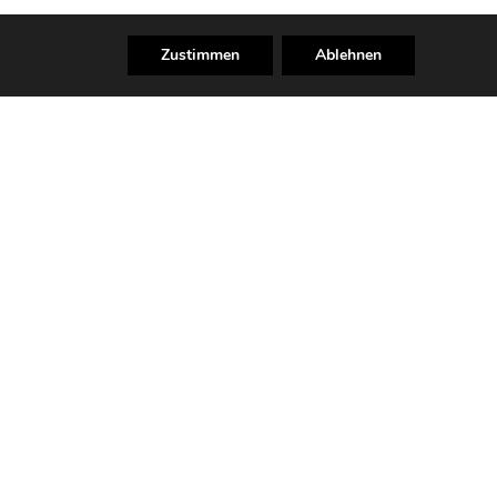
Zustimmen
Ablehnen