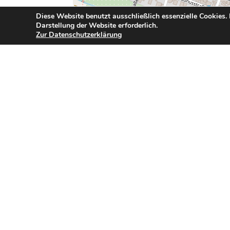
Diese Website benutzt ausschließlich essenzielle Cookies.
Darstellung der Website erforderlich.
Zur Datenschutzerklärung