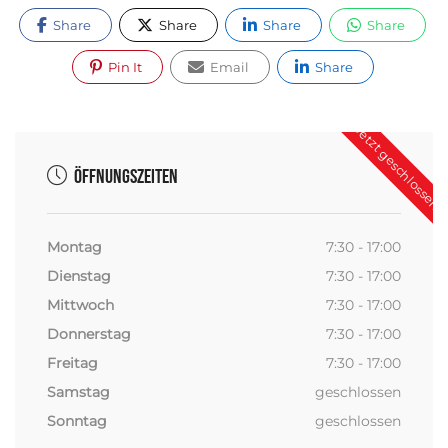
Share
Share
Share
Share
Pin It
Email
Share
Jetzt geschlossen
Öffnungszeiten
Montag
7:30 - 17:00
Dienstag
7:30 - 17:00
Mittwoch
7:30 - 17:00
Donnerstag
7:30 - 17:00
Freitag
7:30 - 17:00
Samstag
geschlossen
Sonntag
geschlossen