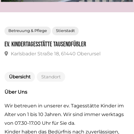
Betreuung & Pflege
Stierstadt
Ev. Kindertagesstätte Tausendfüßler
Karlsbader Straße 18, 61440 Oberursel
Übersicht
Standort
Über Uns
Wir betreuen in unserer ev. Tagesstätte Kinder im
Alter von 1 bis 10 Jahren. Wir sind immer werktags
von 07.30-17.00 Uhr für Sie da.
Kinder haben das Bedürfnis nach zuverlässigen,