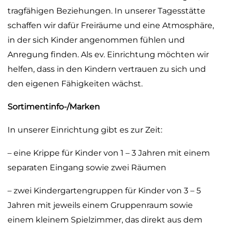
tragfähigen Beziehungen. In unserer Tagesstätte
schaffen wir dafür Freiräume und eine Atmosphäre,
in der sich Kinder angenommen fühlen und
Anregung finden. Als ev. Einrichtung möchten wir
helfen, dass in den Kindern vertrauen zu sich und
den eigenen Fähigkeiten wächst.
Sortimentinfo-/Marken
In unserer Einrichtung gibt es zur Zeit:
– eine Krippe für Kinder von 1 – 3 Jahren mit einem
separaten Eingang sowie zwei Räumen
– zwei Kindergartengruppen für Kinder von 3 – 5
Jahren mit jeweils einem Gruppenraum sowie
einem kleinem Spielzimmer, das direkt aus dem