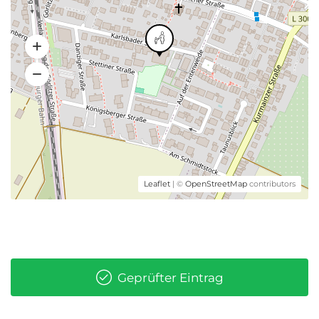
Leaflet
| ©
OpenStreetMap
contributors
Geprüfter Eintrag