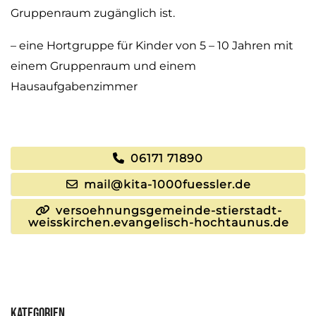
Gruppenraum zugänglich ist.
– eine Hortgruppe für Kinder von 5 – 10 Jahren mit
einem Gruppenraum und einem
Hausaufgabenzimmer
06171 71890
mail@kita-1000fuessler.de
versoehnungsgemeinde-stierstadt-
weisskirchen.evangelisch-hochtaunus.de
Kategorien