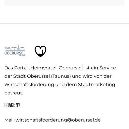
Das Portal „Heimvorteil Oberursel“ ist ein Service
der Stadt Oberursel (Taunus) und wird von der
Wirtschaftsförderung und dem Stadtmarketing
betreut.
Fragen?
Mail:
wirtschaftsfoerderung@oberursel.de