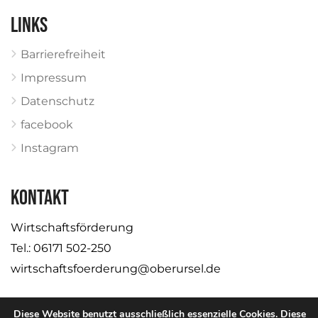
Links
Barrierefreiheit
Impressum
Datenschutz
facebook
Instagram
KONTAKT
Wirtschaftsförderung
Tel.: 06171 502-250
wirtschaftsfoerderung@oberursel.de
Diese Website benutzt ausschließlich essenzielle Cookies. Diese