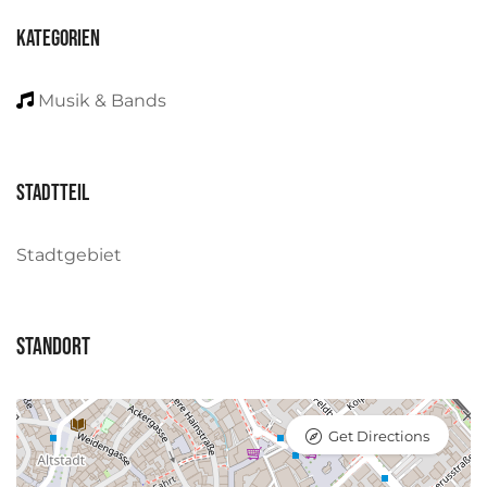
Kategorien
Musik & Bands
Stadtteil
Stadtgebiet
Standort
Get Directions