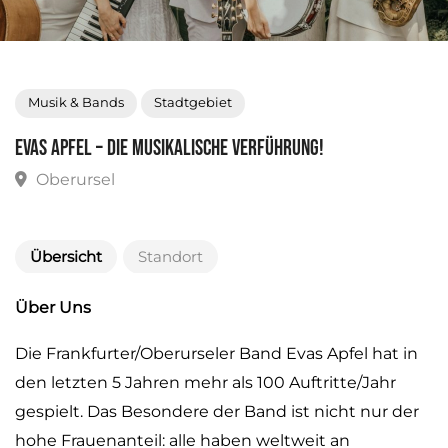
Musik & Bands
Stadtgebiet
Evas Apfel – die musikalische Verführung!
Oberursel
Übersicht
Standort
Über Uns
Die Frankfurter/Oberurseler Band Evas Apfel hat in
den letzten 5 Jahren mehr als 100 Auftritte/Jahr
gespielt. Das Besondere der Band ist nicht nur der
hohe Frauenanteil: alle haben weltweit an