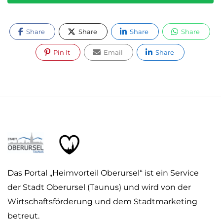
Share
Share
Share
Share
Pin It
Email
Share
Das Portal „Heimvorteil Oberursel“ ist ein Service
der Stadt Oberursel (Taunus) und wird von der
Wirtschaftsförderung und dem Stadtmarketing
betreut.