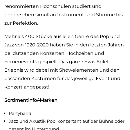
renommierten Hochschulen studiert und
beherrschen simultan Instrument und Stimme bis
zur Perfektion.
Mehr als 400 Stücke aus allen Genre des Pop und
Jazz von 1920-2020 haben Sie in den letzten Jahren
bei dutzenden Konzerten, Hochzeiten und
Firmenevents gespielt. Das ganze Evas Apfel
Erlebnis wird dabei mit Showelementen und den
passenden Kostümen für das jeweilige Event und
Konzert angepasst!
Sortimentinfo/-Marken
Partyband
Jazz und Akustik Pop: konzertant auf der Bühne oder
dezent im Hintergrund