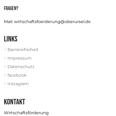
Fragen?
Mail:
wirtschaftsfoerderung@oberursel.de
Links
Barrierefreiheit
Impressum
Datenschutz
facebook
Instagram
KONTAKT
Wirtschaftsförderung