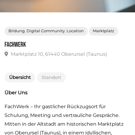
Bildung
,
Digital Community
,
Location
Marktplatz
FachWerk
Marktplatz 10, 61440 Oberursel (Taunus)
Übersicht
Standort
Über Uns
FachWerk – Ihr gastlicher Rückzugsort für
Schulung, Meeting und vertrauliche Gespräche.
Mitten in der Altstadt am historischen Marktplatz
von Oberursel (Taunus), in einem idyllischen,