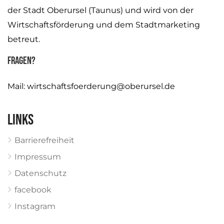
der Stadt Oberursel (Taunus) und wird von der
Wirtschaftsförderung und dem Stadtmarketing
betreut.
Fragen?
Mail:
wirtschaftsfoerderung@oberursel.de
Links
Barrierefreiheit
Impressum
Datenschutz
facebook
Instagram