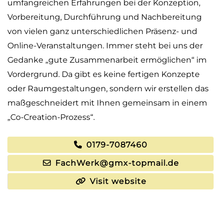
umfangreichen Erfahrungen bei der Konzeption,
Vorbereitung, Durchführung und Nachbereitung
von vielen ganz unterschiedlichen Präsenz- und
Online-Veranstaltungen. Immer steht bei uns der
Gedanke „gute Zusammenarbeit ermöglichen“ im
Vordergrund. Da gibt es keine fertigen Konzepte
oder Raumgestaltungen, sondern wir erstellen das
maßgeschneidert mit Ihnen gemeinsam in einem
„Co-Creation-Prozess“.
0179-7087460
FachWerk@gmx-topmail.de
Visit website