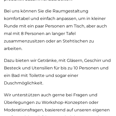
Bei uns können Sie die Raumgestaltung
komfortabel und einfach anpassen, um in kleiner
Runde mit ein paar Personen am Tisch, aber auch
mal mit 8 Personen an langer Tafel
zusammenzusitzen oder an Stehtischen zu
arbeiten.
Dazu bieten wir Getränke, mit Gläsern, Geschirr und
Besteck und Utensilien für bis zu 10 Personen und
ein Bad mit Toilette und sogar einer
Duschmöglichkeit.
Wir unterstützen auch gerne bei Fragen und
Überlegungen zu Workshop-Konzepten oder
Moderationsfragen, basierend auf unseren eigenen