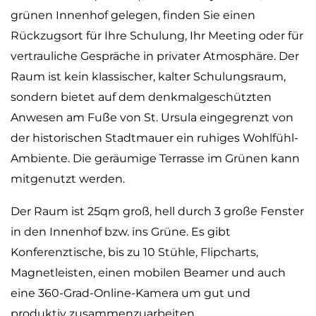
grünen Innenhof gelegen, finden Sie einen
Rückzugsort für Ihre Schulung, Ihr Meeting oder für
vertrauliche Gespräche in privater Atmosphäre. Der
Raum ist kein klassischer, kalter Schulungsraum,
sondern bietet auf dem denkmalgeschützten
Anwesen am Fuße von St. Ursula eingegrenzt von
der historischen Stadtmauer ein ruhiges Wohlfühl-
Ambiente. Die geräumige Terrasse im Grünen kann
mitgenutzt werden.
Der Raum ist 25qm groß, hell durch 3 große Fenster
in den Innenhof bzw. ins Grüne. Es gibt
Konferenztische, bis zu 10 Stühle, Flipcharts,
Magnetleisten, einen mobilen Beamer und auch
eine 360-Grad-Online-Kamera um gut und
produktiv zusammenzuarbeiten.