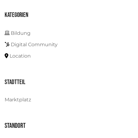
Kategorien
Bildung
Digital Community
Location
Stadtteil
Marktplatz
Standort