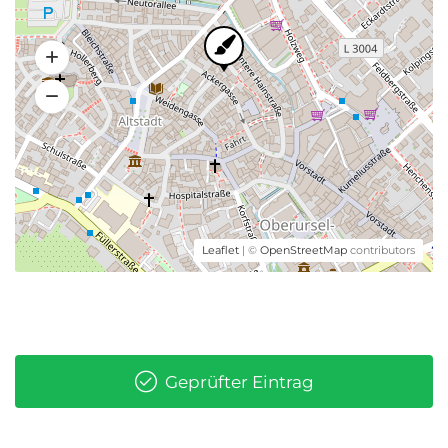
Leaflet
| ©
OpenStreetMap
contributors
Geprüfter Eintrag