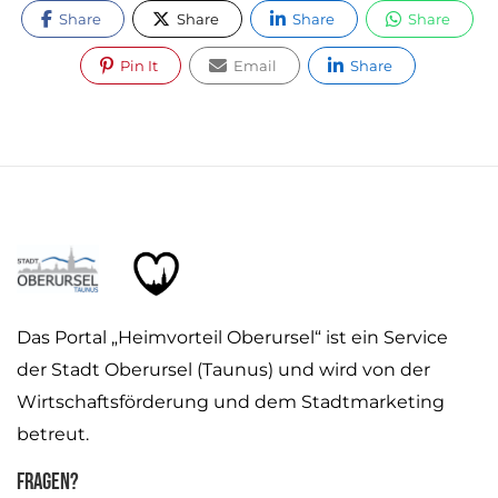
Share
Share
Share
Share
Pin It
Email
Share
Das Portal „Heimvorteil Oberursel“ ist ein Service
der Stadt Oberursel (Taunus) und wird von der
Wirtschaftsförderung und dem Stadtmarketing
betreut.
Fragen?