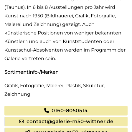
(Taunus). In 6 bis 8 Ausstellungen pro Jahr wird
Kunst nach 1950 (Bildhauerei, Grafik, Fotografie,
Malerei und Zeichnung) gezeigt. Auch
künstlerische Positionen von weniger bekannten
Künstlern und auch von Kunststudenten oder
Kunstschul-Absolventen werden im Programm der
Galerie vertreten sein.
Sortimentinfo-/Marken
Grafik, Fotografie, Malerei, Plastik, Skulptur,
Zeichnung
0160-8050514
contact@galerie-m50-wittner.de