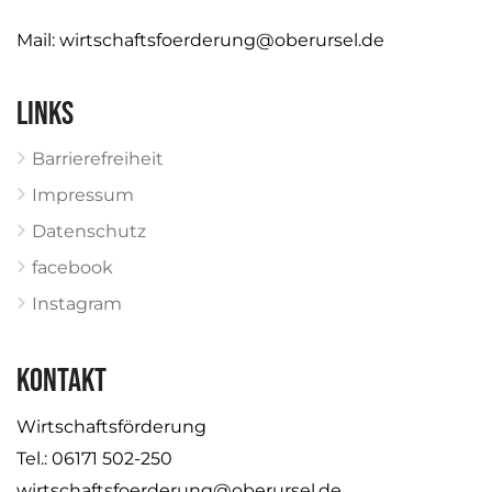
Mail:
wirtschaftsfoerderung@oberursel.de
Links
Barrierefreiheit
Impressum
Datenschutz
facebook
Instagram
KONTAKT
Wirtschaftsförderung
Tel.: 06171 502-250
wirtschaftsfoerderung@oberursel.de