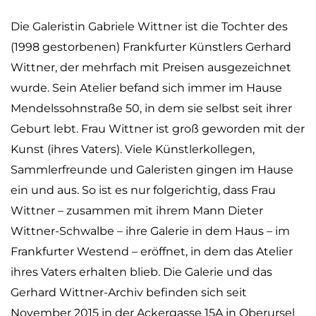
Die Galeristin Gabriele Wittner ist die Tochter des
(1998 gestorbenen) Frankfurter Künstlers Gerhard
Wittner, der mehrfach mit Preisen ausgezeichnet
wurde. Sein Atelier befand sich immer im Hause
Mendelssohnstraße 50, in dem sie selbst seit ihrer
Geburt lebt. Frau Wittner ist groß geworden mit der
Kunst (ihres Vaters). Viele Künstlerkollegen,
Sammlerfreunde und Galeristen gingen im Hause
ein und aus. So ist es nur folgerichtig, dass Frau
Wittner – zusammen mit ihrem Mann Dieter
Wittner-Schwalbe – ihre Galerie in dem Haus – im
Frankfurter Westend – eröffnet, in dem das Atelier
ihres Vaters erhalten blieb. Die Galerie und das
Gerhard Wittner-Archiv befinden sich seit
November 2015 in der Ackergasse 15A in Oberursel