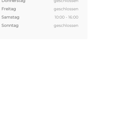
Donnerstag
geschlossen
Freitag
geschlossen
Samstag
10:00 - 16:00
Sonntag
geschlossen