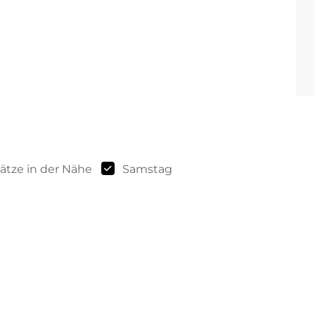
ätze in der Nähe
Samstag