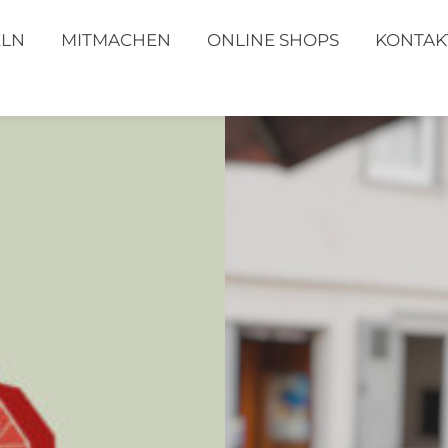
ELN
MITMACHEN
ONLINE SHOPS
KONTAK