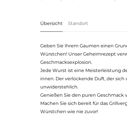
Übersicht
Standort
Geben Sie Ihrem Gaumen einen Grund
Würstchen! Unser Geheimrezept verw
Geschmacksexplosion.
Jede Wurst ist eine Meisterleistung de
innen. Der verlockende Duft, der sic
unwiderstehlich.
Genießen Sie den puren Geschmack von
Machen Sie sich bereit für das Grillve
Würstchen wie nie zuvor!