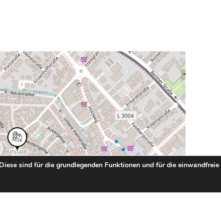
 Diese sind für die grundlegenden Funktionen und für die einwandfreie