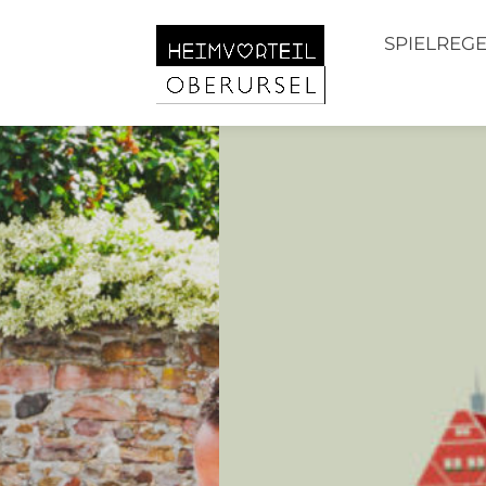
SPIELREG