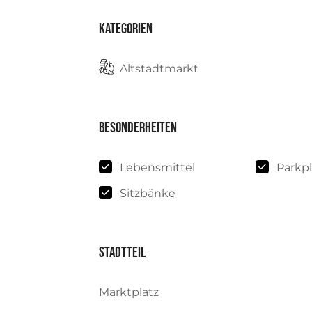
Kategorien
Altstadtmarkt
Besonderheiten
Lebensmittel
Parkpl
Sitzbänke
Stadtteil
Marktplatz