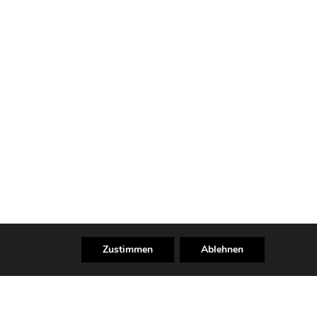
Zustimmen
Ablehnen