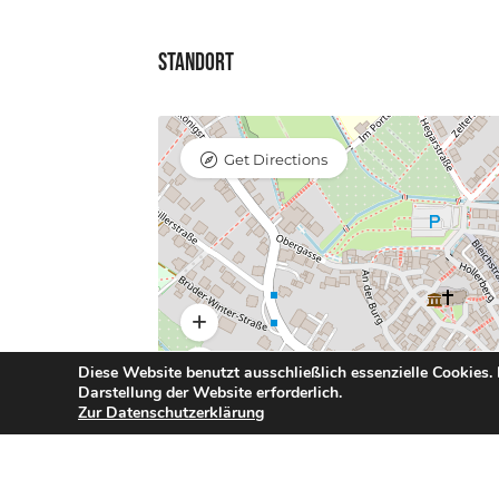
Standort
Get Directions
Diese Website benutzt ausschließlich essenzielle Cookies.
Darstellung der Website erforderlich.
Zur Datenschutzerklärung