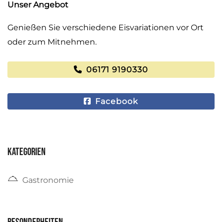
Unser Angebot
Genießen Sie verschiedene Eisvariationen vor Ort
oder zum Mitnehmen.
06171 9190330
Facebook
Kategorien
Gastronomie