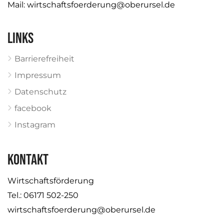
Mail:
wirtschaftsfoerderung@oberursel.de
Links
Barrierefreiheit
Impressum
Datenschutz
facebook
Instagram
KONTAKT
Wirtschaftsförderung
Tel.: 06171 502-250
wirtschaftsfoerderung@oberursel.de