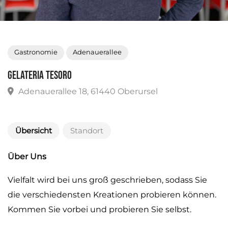
Gastronomie
Adenauerallee
Gelateria Tesoro
Adenauerallee 18, 61440 Oberursel
Übersicht
Standort
Über Uns
Vielfalt wird bei uns groß geschrieben, sodass Sie
die verschiedensten Kreationen probieren können.
Kommen Sie vorbei und probieren Sie selbst.