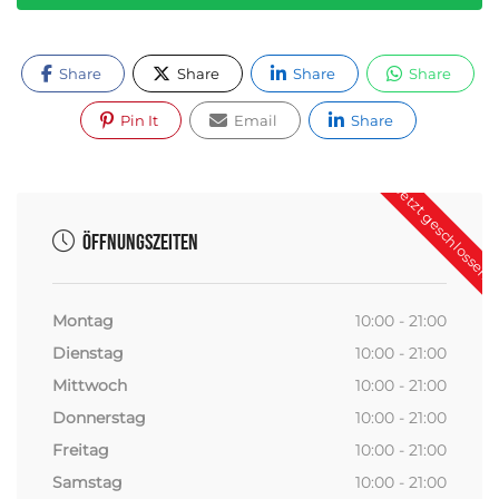
Share
Share
Share
Share
Pin It
Email
Share
Jetzt geschlossen
Öffnungszeiten
Montag
10:00 - 21:00
Dienstag
10:00 - 21:00
Mittwoch
10:00 - 21:00
Donnerstag
10:00 - 21:00
Freitag
10:00 - 21:00
Samstag
10:00 - 21:00