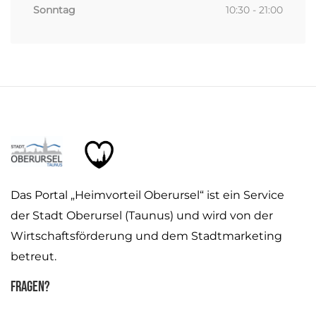
Sonntag
10:30 - 21:00
Das Portal „Heimvorteil Oberursel“ ist ein Service
der Stadt Oberursel (Taunus) und wird von der
Wirtschaftsförderung und dem Stadtmarketing
betreut.
Fragen?