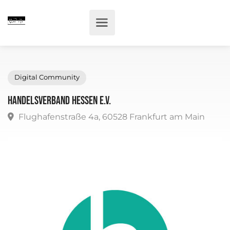
Digital Community
Handelsverband Hessen e.V.
Flughafenstraße 4a, 60528 Frankfurt am Main