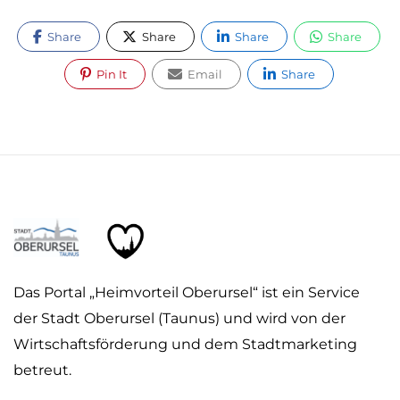
Share
Share
Share
Share
Pin It
Email
Share
Das Portal „Heimvorteil Oberursel“ ist ein Service
der Stadt Oberursel (Taunus) und wird von der
Wirtschaftsförderung und dem Stadtmarketing
betreut.