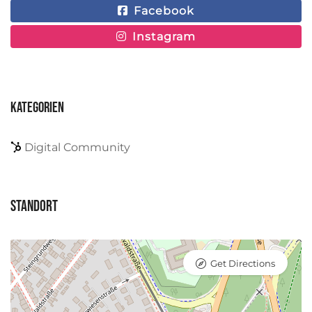
Facebook
Instagram
Kategorien
Digital Community
Standort
Get Directions