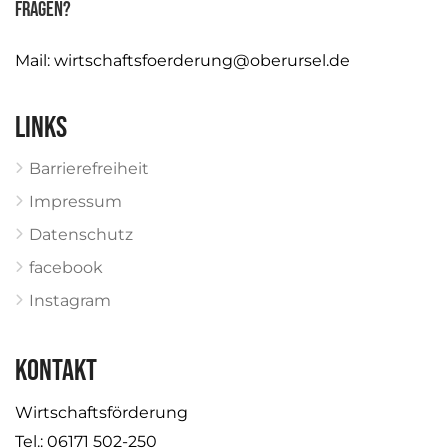
Fragen?
Mail:
wirtschaftsfoerderung@oberursel.de
Links
Barrierefreiheit
Impressum
Datenschutz
facebook
Instagram
KONTAKT
Wirtschaftsförderung
Tel.: 06171 502-250