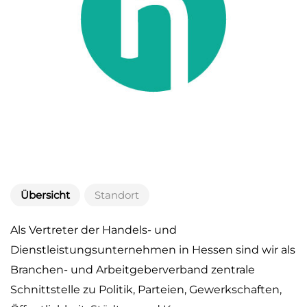
Übersicht
Standort
Als Vertreter der Handels- und
Dienstleistungsunternehmen in Hessen sind wir als
Branchen- und Arbeitgeberverband zentrale
Schnittstelle zu Politik, Parteien, Gewerkschaften,