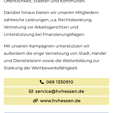
Öffentlichkeit, Städten und Kommunen.
Darüber hinaus bieten wir unseren Mitgliedern
zahlreiche Leistungen, u.a. Rechtsberatung,
Vertretung vor Arbeitsgerichten und
Unterstützung bei Finanzierungsfragen.
Mit unseren Kampagnen unterstützen wir
außerdem die enge Vernetzung von Stadt, Handel
und Dienstleistern sowie die Weiterbildung zur
Stärkung der Wettbewerbsfähigkeit.
069 1330910
service@hvhessen.de
www.hvhessen.de