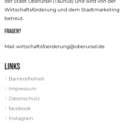
der Stadt Oberursel (Taunus) und wird von der
Wirtschaftsförderung und dem Stadtmarketing
betreut.
Fragen?
Mail:
wirtschaftsfoerderung@oberursel.de
Links
Barrierefreiheit
Impressum
Datenschutz
facebook
Instagram