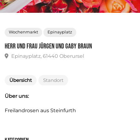
Wochenmarkt
Epinayplatz
Herr und Frau Jürgen und Gaby Braun
Epinayplatz, 61440 Oberursel
Übersicht
Standort
Über uns:
Freilandrosen aus Steinfurth