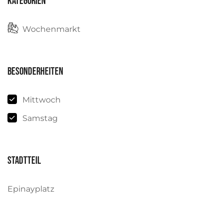
Kategorien
Wochenmarkt
Besonderheiten
Mittwoch
Samstag
Stadtteil
Epinayplatz