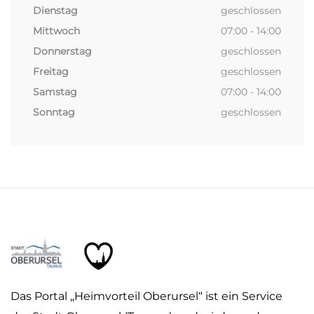
Dienstag
geschlossen
Mittwoch
07:00 - 14:00
Donnerstag
geschlossen
Freitag
geschlossen
Samstag
07:00 - 14:00
Sonntag
geschlossen
Das Portal „Heimvorteil Oberursel“ ist ein Service