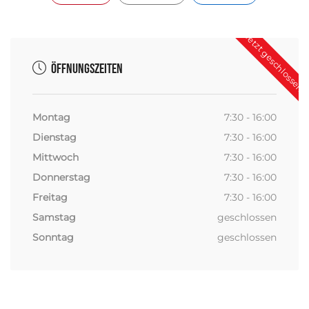
Jetzt geschlossen
Öffnungszeiten
Montag
7:30 - 16:00
Dienstag
7:30 - 16:00
Mittwoch
7:30 - 16:00
Donnerstag
7:30 - 16:00
Freitag
7:30 - 16:00
Samstag
geschlossen
Sonntag
geschlossen