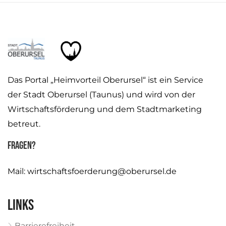
Das Portal „Heimvorteil Oberursel“ ist ein Service
der Stadt Oberursel (Taunus) und wird von der
Wirtschaftsförderung und dem Stadtmarketing
betreut.
Fragen?
Mail:
wirtschaftsfoerderung@oberursel.de
Links
Barrierefreiheit