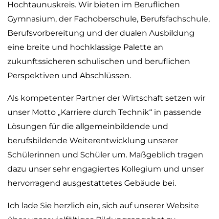
Hochtaunuskreis. Wir bieten im Beruflichen
Gymnasium, der Fachoberschule, Berufsfachschule,
Berufsvorbereitung und der dualen Ausbildung
eine breite und hochklassige Palette an
zukunftssicheren schulischen und beruflichen
Perspektiven und Abschlüssen.
Als kompetenter Partner der Wirtschaft setzen wir
unser Motto „Karriere durch Technik“ in passende
Lösungen für die allgemeinbildende und
berufsbildende Weiterentwicklung unserer
Schülerinnen und Schüler um. Maßgeblich tragen
dazu unser sehr engagiertes Kollegium und unser
hervorragend ausgestattetes Gebäude bei.
Ich lade Sie herzlich ein, sich auf unserer Website