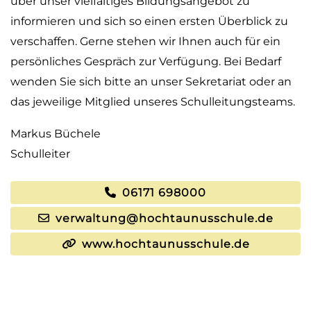
über unser vielfältiges Bildungsangebot zu
informieren und sich so einen ersten Überblick zu
verschaffen. Gerne stehen wir Ihnen auch für ein
persönliches Gespräch zur Verfügung. Bei Bedarf
wenden Sie sich bitte an unser Sekretariat oder an
das jeweilige Mitglied unseres Schulleitungsteams.
Markus Büchele
Schulleiter
06171 698000
verwaltung@hochtaunusschule.de
www.hochtaunusschule.de