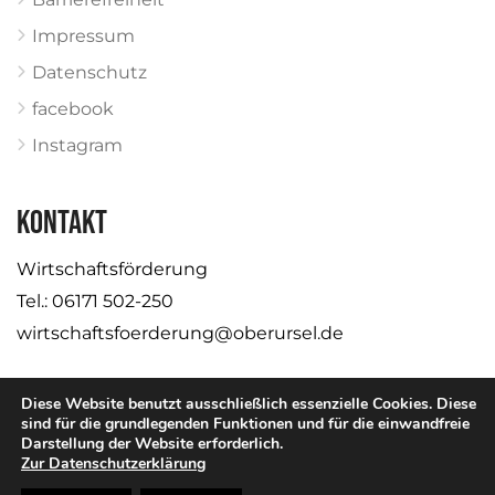
Impressum
Datenschutz
facebook
Instagram
KONTAKT
Wirtschaftsförderung
Tel.: 06171 502-250
wirtschaftsfoerderung@oberursel.de
Diese Website benutzt ausschließlich essenzielle Cookies. Diese
sind für die grundlegenden Funktionen und für die einwandfreie
Darstellung der Website erforderlich.
© Stadt Oberursel
Zur Datenschutzerklärung