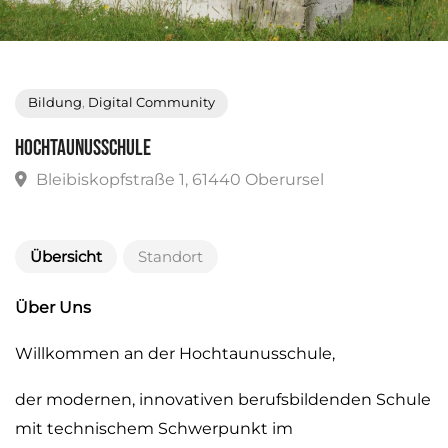
Bildung
,
Digital Community
Hochtaunusschule
Bleibiskopfstraße 1, 61440 Oberursel
Übersicht
Standort
Über Uns
Willkommen an der Hochtaunusschule,
der modernen, innovativen berufsbildenden Schule
mit technischem Schwerpunkt im