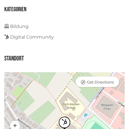
Kategorien
Bildung
Digital Community
Standort
Get Directions