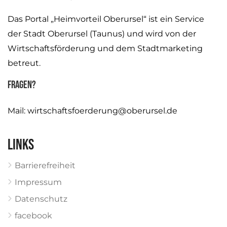
Das Portal „Heimvorteil Oberursel“ ist ein Service
der Stadt Oberursel (Taunus) und wird von der
Wirtschaftsförderung und dem Stadtmarketing
betreut.
Fragen?
Mail:
wirtschaftsfoerderung@oberursel.de
Links
Barrierefreiheit
Impressum
Datenschutz
facebook