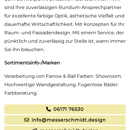
sind Ihre zuverlässigen Rundum-Ansprechpartner
für exzellente farbige Optik, ästhetische Vielfalt und
dauerhafte Wirtschaftlichkeit. Mit Konzepten für Ihr
Raum- und Fassadendesign. Mit einem Service, der
pünktlich und zuverlässig zur Stelle ist, wann immer
Sie ihn brauchen.
Sortimentsinfo-/Marken
Verarbeitung von Farrow & Ball Farben. Showroom.
Hochwertige Wandgestaltung. Fugenlose Bäder.
Farbberatung.
06171 76530
info@messerschmidt.design