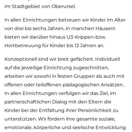
im Stadtgebiet von Oberursel.
In allen Einrichtungen betreuen wir Kinder im Alter
von drei bis sechs Jahren, in manchen Häusern
bieten wir darüber hinaus U3-Krippen-bzw.
Hortbetreuung für Kinder bis 12 Jahren an.
Konzeptionell sind wir breit gefächert. Individuell
auf die jeweilige Einrichtung zugeschnitten,
arbeiten wir sowohl in festen Gruppen als auch mit
offenen oder teiloffenen pädagogischen Ansätzen.
In allen Einrichtungen verfolgen wir das Ziel, im
partnerschaftlichen Dialog mit den Eltern die
Kinder bei der Entfaltung ihrer Persönlichkeit zu
unterstützen. Wir fördern ihre gesamte soziale,
emotionale, körperliche und seelische Entwicklung