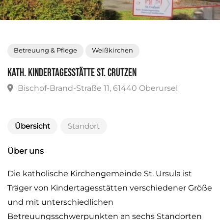
Betreuung & Pflege
Weißkirchen
Kath. Kindertagesstätte St. Crutzen
Bischof-Brand-Straße 11, 61440 Oberursel
Übersicht
Standort
Über uns
Die katholische Kirchengemeinde St. Ursula ist
Träger von Kindertagesstätten verschiedener Größe
und mit unterschiedlichen
Betreuungsschwerpunkten an sechs Standorten