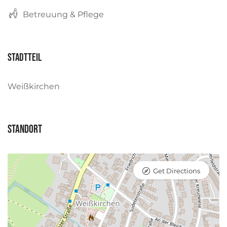
Betreuung & Pflege
Stadtteil
Weißkirchen
Standort
Get Directions