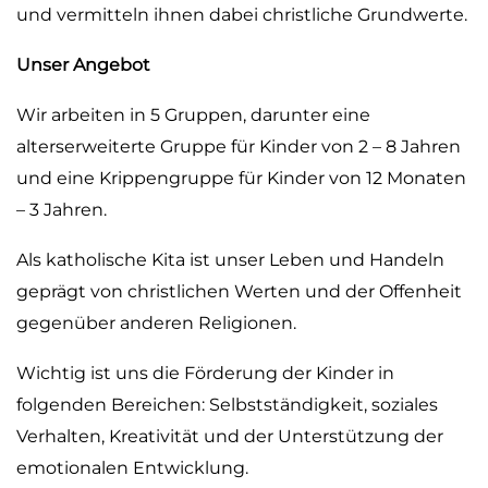
und vermitteln ihnen dabei christliche Grundwerte.
Unser Angebot
Wir arbeiten in 5 Gruppen, darunter eine
alterserweiterte Gruppe für Kinder von 2 – 8 Jahren
und eine Krippengruppe für Kinder von 12 Monaten
– 3 Jahren.
Als katholische Kita ist unser Leben und Handeln
geprägt von christlichen Werten und der Offenheit
gegenüber anderen Religionen.
Wichtig ist uns die Förderung der Kinder in
folgenden Bereichen: Selbstständigkeit, soziales
Verhalten, Kreativität und der Unterstützung der
emotionalen Entwicklung.