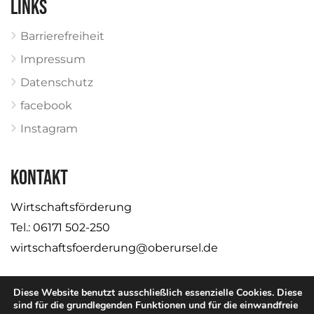
Links
Barrierefreiheit
Impressum
Datenschutz
facebook
Instagram
KONTAKT
Wirtschaftsförderung
Tel.: 06171 502-250
wirtschaftsfoerderung@oberursel.de
Diese Website benutzt ausschließlich essenzielle Cookies. Diese
sind für die grundlegenden Funktionen und für die einwandfreie