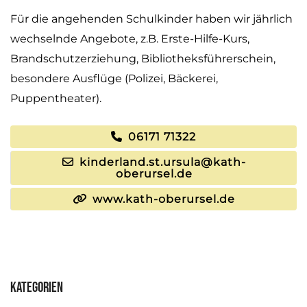
Für die angehenden Schulkinder haben wir jährlich
wechselnde Angebote, z.B. Erste-Hilfe-Kurs,
Brandschutzerziehung, Bibliotheksführerschein,
besondere Ausflüge (Polizei, Bäckerei,
Puppentheater).
06171 71322
kinderland.st.ursula@kath-
oberursel.de
www.kath-oberursel.de
Kategorien