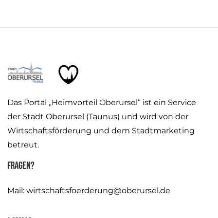
Das Portal „Heimvorteil Oberursel“ ist ein Service
der Stadt Oberursel (Taunus) und wird von der
Wirtschaftsförderung und dem Stadtmarketing
betreut.
Fragen?
Mail:
wirtschaftsfoerderung@oberursel.de