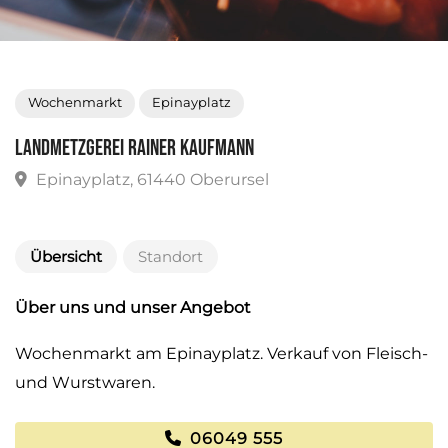
Wochenmarkt
Epinayplatz
Landmetzgerei Rainer Kaufmann
Epinayplatz, 61440 Oberursel
Übersicht
Standort
Über uns und unser Angebot
Wochenmarkt am Epinayplatz. Verkauf von Fleisch-
und Wurstwaren.
06049 555