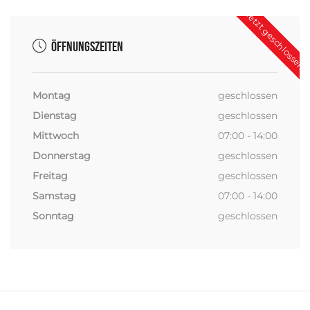
Jetzt geschlossen
Öffnungszeiten
Montag
geschlossen
Dienstag
geschlossen
Mittwoch
07:00 - 14:00
Donnerstag
geschlossen
Freitag
geschlossen
Samstag
07:00 - 14:00
Sonntag
geschlossen