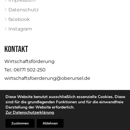
Impressum
Datenschutz
facebook
Instagram
KONTAKT
Wirtschaftsförderung
Tel.: 06171 502-250
wirtschaftsfoerderung@oberursel.de
Diese Website benutzt ausschließlich essenzielle Cookies. Diese
sind für die grundlegenden Funktionen und für die einwandfreie
Darstellung der Website erforderlich.
© Stadt Oberursel
Zur Datenschutzerklärung
Zustimmen
Ablehnen