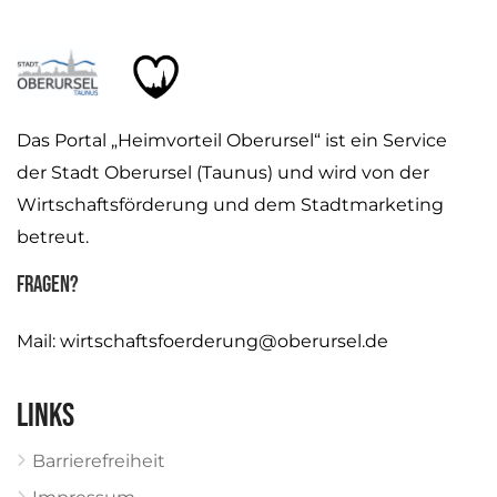
Das Portal „Heimvorteil Oberursel“ ist ein Service
der Stadt Oberursel (Taunus) und wird von der
Wirtschaftsförderung und dem Stadtmarketing
betreut.
Fragen?
Mail:
wirtschaftsfoerderung@oberursel.de
Links
Barrierefreiheit