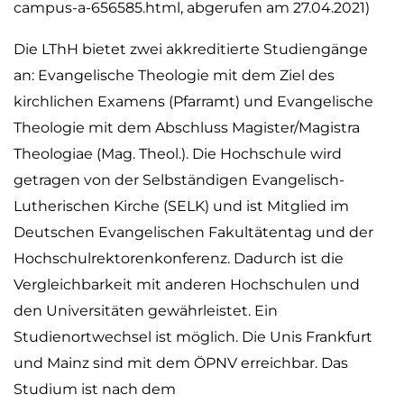
campus-a-656585.html, abgerufen am 27.04.2021)
Die LThH bietet zwei akkreditierte Studiengänge
an: Evangelische Theologie mit dem Ziel des
kirchlichen Examens (Pfarramt) und Evangelische
Theologie mit dem Abschluss Magister/Magistra
Theologiae (Mag. Theol.). Die Hochschule wird
getragen von der Selbständigen Evangelisch-
Lutherischen Kirche (SELK) und ist Mitglied im
Deutschen Evangelischen Fakultätentag und der
Hochschulrektorenkonferenz. Dadurch ist die
Vergleichbarkeit mit anderen Hochschulen und
den Universitäten gewährleistet. Ein
Studienortwechsel ist möglich. Die Unis Frankfurt
und Mainz sind mit dem ÖPNV erreichbar. Das
Studium ist nach dem