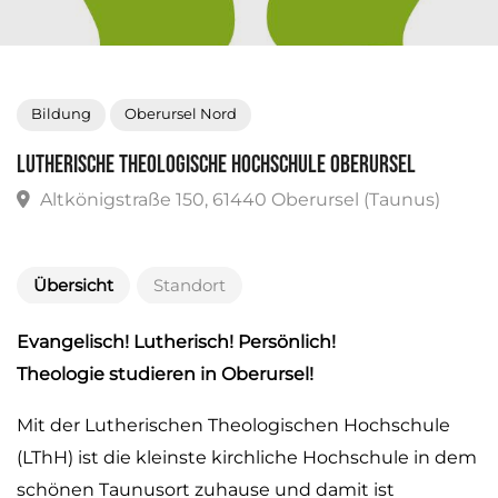
Bildung
Oberursel Nord
Lutherische Theologische Hochschule Oberursel
Altkönigstraße 150, 61440 Oberursel (Taunus)
Übersicht
Standort
Evangelisch! Lutherisch! Persönlich!
Theologie studieren in Oberursel!
Mit der Lutherischen Theologischen Hochschule
(LThH) ist die kleinste kirchliche Hochschule in dem
schönen Taunusort zuhause und damit ist