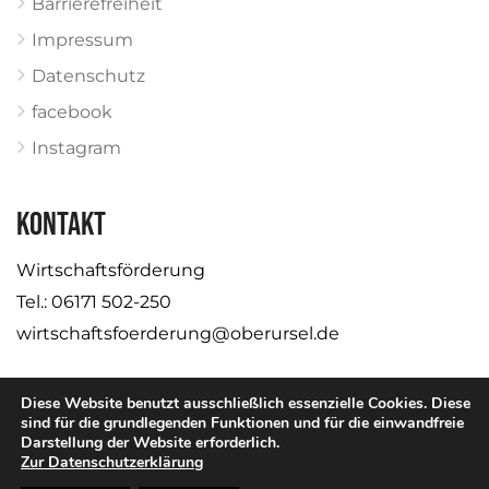
Barrierefreiheit
Impressum
Datenschutz
facebook
Instagram
KONTAKT
Wirtschaftsförderung
Tel.: 06171 502-250
wirtschaftsfoerderung@oberursel.de
Diese Website benutzt ausschließlich essenzielle Cookies. Diese
sind für die grundlegenden Funktionen und für die einwandfreie
Darstellung der Website erforderlich.
© Stadt Oberursel
Zur Datenschutzerklärung