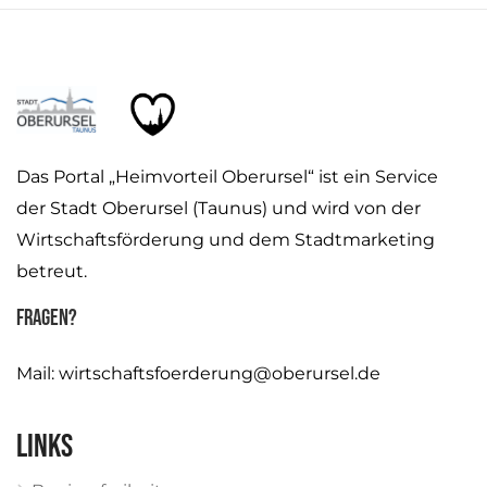
Das Portal „Heimvorteil Oberursel“ ist ein Service
der Stadt Oberursel (Taunus) und wird von der
Wirtschaftsförderung und dem Stadtmarketing
betreut.
Fragen?
Mail:
wirtschaftsfoerderung@oberursel.de
Links