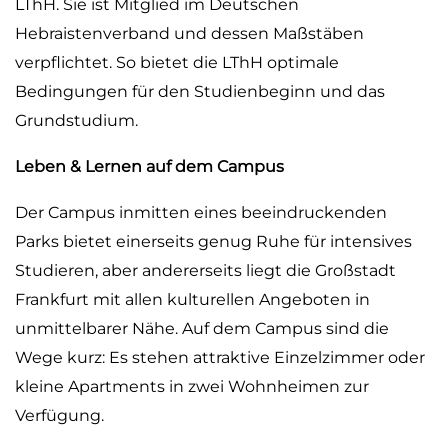
LThH. Sie ist Mitglied im Deutschen
Hebraistenverband und dessen Maßstäben
verpflichtet. So bietet die LThH optimale
Bedingungen für den Studienbeginn und das
Grundstudium.
Leben & Lernen auf dem Campus
Der Campus inmitten eines beeindruckenden
Parks bietet einerseits genug Ruhe für intensives
Studieren, aber andererseits liegt die Großstadt
Frankfurt mit allen kulturellen Angeboten in
unmittelbarer Nähe. Auf dem Campus sind die
Wege kurz: Es stehen attraktive Einzelzimmer oder
kleine Apartments in zwei Wohnheimen zur
Verfügung.