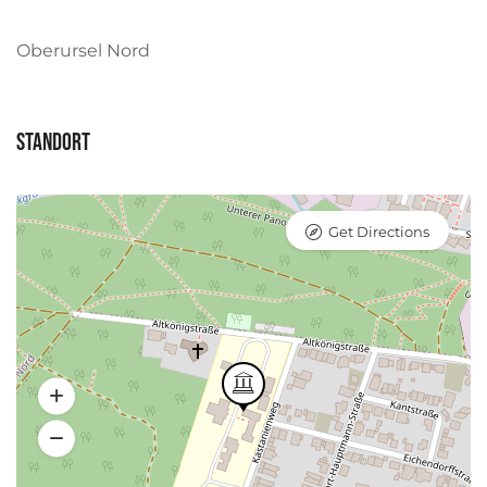
Oberursel Nord
Standort
Get Directions