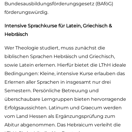
Bundesausbildungsförderungsgesetz (BAföG)
förderungswürdig.
Intensive Sprachkurse für Latein, Griechisch &
Hebräisch
Wer Theologie studiert, muss zunächst die
biblischen Sprachen Hebräisch und Griechisch,
sowie Latein erlernen. Hierfür bietet die LThH ideale
Bedingungen: Kleine, intensive Kurse erlauben das
Erlernen aller Sprachen in insgesamt nur drei
Semestern. Persönliche Betreuung und
überschaubare Lerngruppen bieten hervorragende
Erfolgsaussichten. Latinum und Graecum werden
vom Land Hessen als Ergänzungsprüfung zum
Abitur abgenommen. Das Hebraicum verleiht die