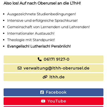
Also los! Auf nach Oberursel an die LThH!
Ausgezeichnete Studienbedingungen!
Intensive und erfolgreiche Sprachkurse!
Gemeinschaft von Lernenden und Lehrenden!
Internationaler Austausch!
Theologie mit Standpunkt!
Evangelisch! Lutherisch! Persönlich!
06171 9127-0
verwaltung@lthh-oberursel.de
lthh.de
Facebook
YouTube