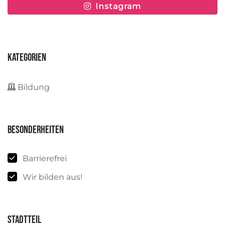
Instagram
Kategorien
Bildung
Besonderheiten
Barrierefrei
Wir bilden aus!
Stadtteil