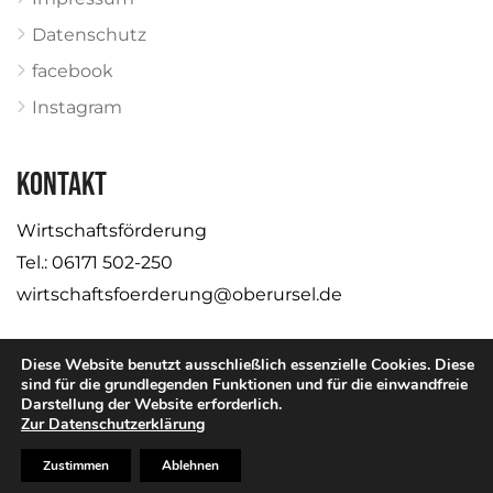
Datenschutz
facebook
Instagram
KONTAKT
Wirtschaftsförderung
Tel.: 06171 502-250
wirtschaftsfoerderung@oberursel.de
Diese Website benutzt ausschließlich essenzielle Cookies. Diese
sind für die grundlegenden Funktionen und für die einwandfreie
Darstellung der Website erforderlich.
© Stadt Oberursel
Zur Datenschutzerklärung
Zustimmen
Ablehnen