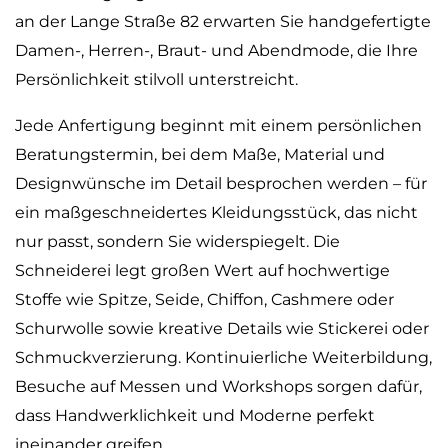
an der Lange Straße 82 erwarten Sie handgefertigte
Damen-, Herren-, Braut- und Abendmode, die Ihre
Persönlichkeit stilvoll unterstreicht.
Jede Anfertigung beginnt mit einem persönlichen
Beratungstermin, bei dem Maße, Material und
Designwünsche im Detail besprochen werden – für
ein maßgeschneidertes Kleidungsstück, das nicht
nur passt, sondern Sie widerspiegelt. Die
Schneiderei legt großen Wert auf hochwertige
Stoffe wie Spitze, Seide, Chiffon, Cashmere oder
Schurwolle sowie kreative Details wie Stickerei oder
Schmuckverzierung. Kontinuierliche Weiterbildung,
Besuche auf Messen und Workshops sorgen dafür,
dass Handwerklichkeit und Moderne perfekt
ineinander greifen.