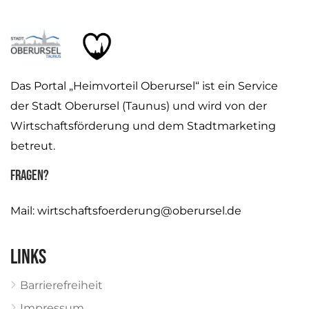
Das Portal „Heimvorteil Oberursel“ ist ein Service
der Stadt Oberursel (Taunus) und wird von der
Wirtschaftsförderung und dem Stadtmarketing
betreut.
Fragen?
Mail:
wirtschaftsfoerderung@oberursel.de
Links
Barrierefreiheit
Impressum