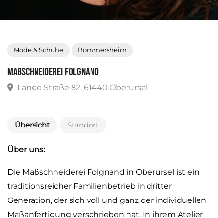
Mode & Schuhe
Bommersheim
Maßschneiderei Folgnand
Lange Straße 82, 61440 Oberursel
Übersicht
Standort
Über uns:
Die Maßschneiderei Folgnand in Oberursel ist ein
traditionsreicher Familienbetrieb in dritter
Generation, der sich voll und ganz der individuellen
Maßanfertigung verschrieben hat. In ihrem Atelier