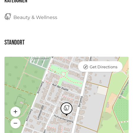
Kategorien
Beauty & Wellness
Standort
Get Directions