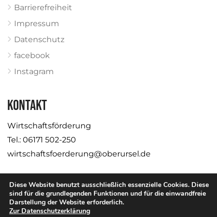
Barrierefreiheit
Impressum
Datenschutz
facebook
Instagram
KONTAKT
Wirtschaftsförderung
Tel.: 06171 502-250
wirtschaftsfoerderung@oberursel.de
Diese Website benutzt ausschließlich essenzielle Cookies. Diese
sind für die grundlegenden Funktionen und für die einwandfreie
Darstellung der Website erforderlich.
© Stadt Oberursel
Zur Datenschutzerklärung