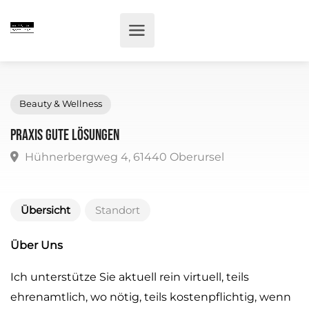
Beauty & Wellness
Praxis Gute Lösungen
Hühnerbergweg 4, 61440 Oberursel
Übersicht
Standort
Über Uns
Ich unterstütze Sie aktuell rein virtuell, teils
ehrenamtlich, wo nötig, teils kostenpflichtig, wenn