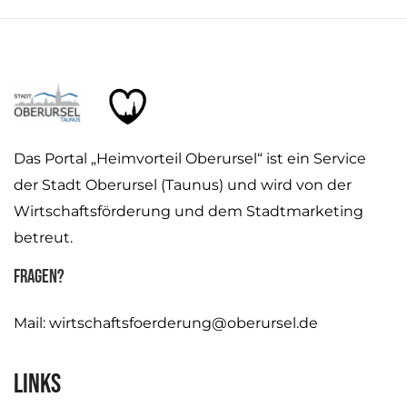
Das Portal „Heimvorteil Oberursel“ ist ein Service
der Stadt Oberursel (Taunus) und wird von der
Wirtschaftsförderung und dem Stadtmarketing
betreut.
Fragen?
Mail:
wirtschaftsfoerderung@oberursel.de
Links