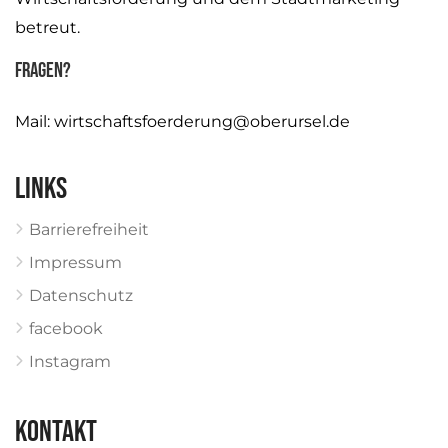
betreut.
Fragen?
Mail:
wirtschaftsfoerderung@oberursel.de
Links
Barrierefreiheit
Impressum
Datenschutz
facebook
Instagram
KONTAKT