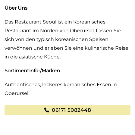
Über Uns
Das Restaurant Seoul ist ein Koreanisches
Restaurant im Norden von Oberursel. Lassen Sie
sich von den typisch koreanischen Speisen
verwöhnen und erleben Sie eine kulinarische Reise
in die asiatische Küche.
Sortimentinfo-/Marken
Authentisches, leckeres koreanisches Essen in
Oberursel.
06171 5082448