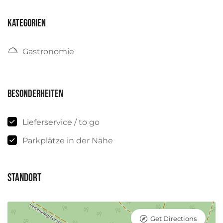
Kategorien
Gastronomie
Besonderheiten
Lieferservice / to go
Parkplätze in der Nähe
Standort
Get Directions