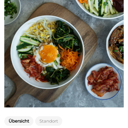
Übersicht
Standort