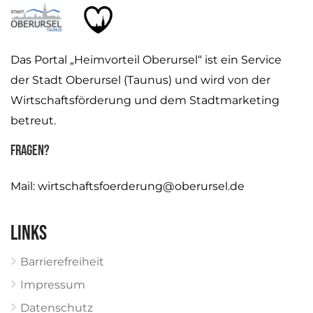
Das Portal „Heimvorteil Oberursel“ ist ein Service
der Stadt Oberursel (Taunus) und wird von der
Wirtschaftsförderung und dem Stadtmarketing
betreut.
Fragen?
Mail:
wirtschaftsfoerderung@oberursel.de
Links
Barrierefreiheit
Impressum
Datenschutz