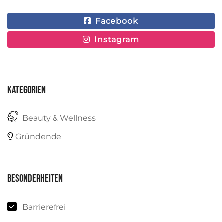
Facebook
Instagram
Kategorien
Beauty & Wellness
Gründende
Besonderheiten
Barrierefrei