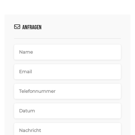
Anfragen