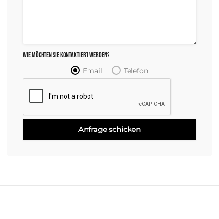
Wie möchten Sie kontaktiert werden?
Email
Telefon