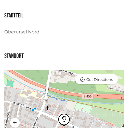
Stadtteil
Oberursel Nord
Standort
Get Directions