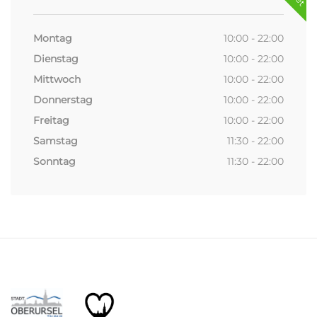
Montag
10:00 - 22:00
Dienstag
10:00 - 22:00
Mittwoch
10:00 - 22:00
Donnerstag
10:00 - 22:00
Freitag
10:00 - 22:00
Samstag
11:30 - 22:00
Sonntag
11:30 - 22:00