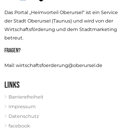
Das Portal „Heimvorteil Oberursel“ ist ein Service
der Stadt Oberursel (Taunus) und wird von der
Wirtschaftsförderung und dem Stadtmarketing
betreut.
Fragen?
Mail:
wirtschaftsfoerderung@oberursel.de
Links
Barrierefreiheit
Impressum
Datenschutz
facebook