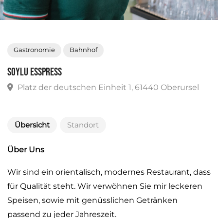
Gastronomie
Bahnhof
Soylu Esspress
Platz der deutschen Einheit 1, 61440 Oberursel
Übersicht
Standort
Über Uns
Wir sind ein orientalisch, modernes Restaurant, dass
für Qualität steht. Wir verwöhnen Sie mir leckeren
Speisen, sowie mit genüsslichen Getränken
passend zu jeder Jahreszeit.