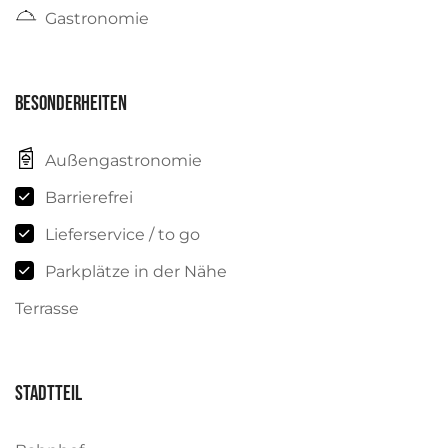
Gastronomie
Besonderheiten
Außengastronomie
Barrierefrei
Lieferservice / to go
Parkplätze in der Nähe
Terrasse
Stadtteil