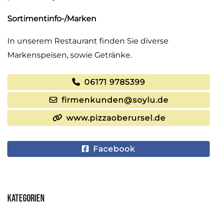
Sortimentinfo-/Marken
In unserem Restaurant finden Sie diverse
Markenspeisen, sowie Getränke.
06171 9785399
firmenkunden@soylu.de
www.pizzaoberursel.de
Facebook
Kategorien