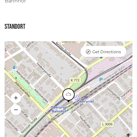
Bahnhof
Standort
Get Directions