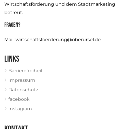
Wirtschaftsförderung und dem Stadtmarketing
betreut.
Fragen?
Mail:
wirtschaftsfoerderung@oberursel.de
Links
Barrierefreiheit
Impressum
Datenschutz
facebook
Instagram
KONTAKT