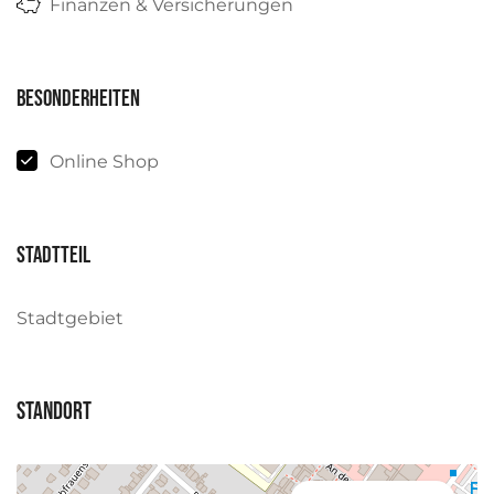
Finanzen & Versicherungen
Besonderheiten
Online Shop
Stadtteil
Stadtgebiet
Standort