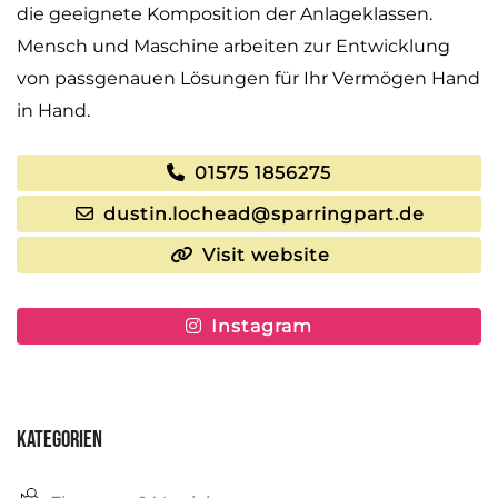
die geeignete Komposition der Anlageklassen.
Mensch und Maschine arbeiten zur Entwicklung
von passgenauen Lösungen für Ihr Vermögen Hand
in Hand.
01575 1856275
dustin.lochead@sparringpart.de
Visit website
Instagram
Kategorien