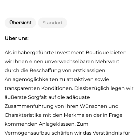
Übersicht
Standort
Über uns:
Als inhabergeführte Investment Boutique bieten
wir Ihnen einen unverwechselbaren Mehrwert
durch die Beschaffung von erstklassigen
Anlagemöglichkeiten zu attraktiven sowie
transparenten Konditionen. Diesbezüglich legen wir
äußerste Sorgfalt auf die adäquate
Zusammenführung von Ihren Wünschen und
Charakteristika mit den Merkmalen der in Frage
kommenden Anlageklassen. Zum
Vermögensaufbau schärfen wir das Verständnis für