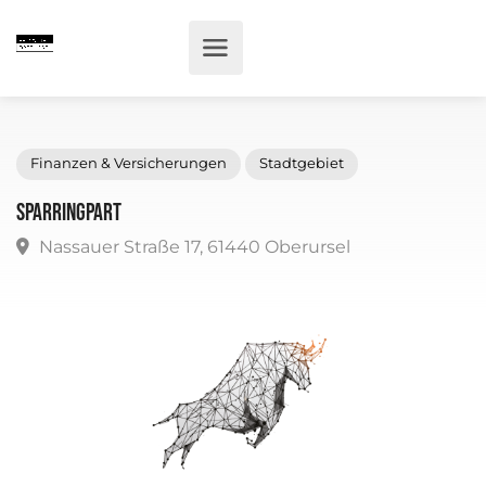
Finanzen & Versicherungen
Stadtgebiet
SparringPart
Nassauer Straße 17, 61440 Oberursel