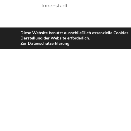
Innenstadt
Standort
Diese Website benutzt ausschließlich essenzielle Cookies.
Darstellung der Website erforderlich.
Zur Datenschutzerklärung
Get Directions