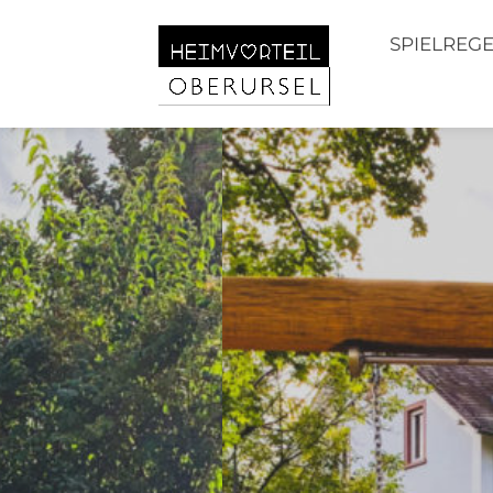
SPIELREG