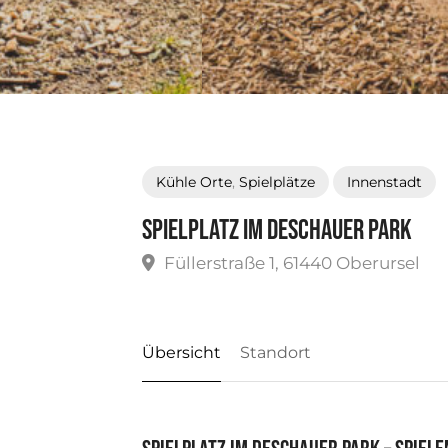
Kühle Orte
,
Spielplätze
Innenstadt
Spielplatz Im Deschauer Park
Füllerstraße 1, 61440 Oberursel
Übersicht
Standort