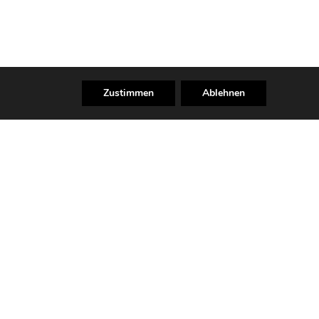
Zustimmen
Ablehnen