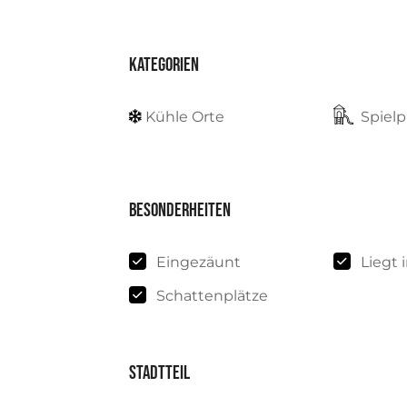
Kategorien
Kühle Orte
Spielp
Besonderheiten
Eingezäunt
Liegt
Schattenplätze
Stadtteil