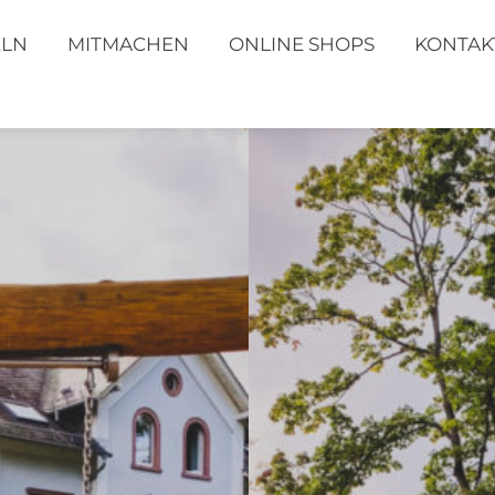
ELN
MITMACHEN
ONLINE SHOPS
KONTAK