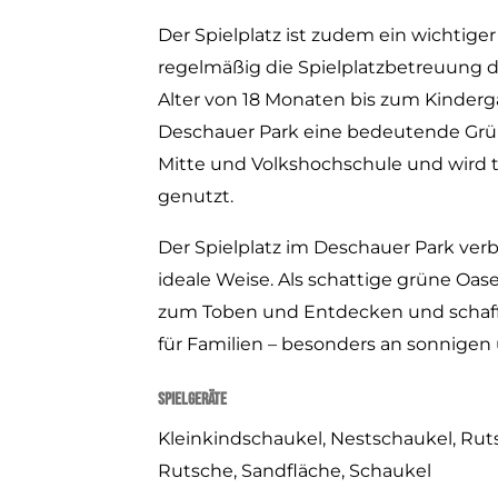
Der Spielplatz ist zudem ein wichtiger
regelmäßig die Spielplatzbetreuung 
Alter von 18 Monaten bis zum Kindergart
Deschauer Park eine bedeutende Grü
Mitte und Volkshochschule und wird t
genutzt.
Der Spielplatz im Deschauer Park verb
ideale Weise. Als schattige grüne Oa
zum Toben und Entdecken und schaf
für Familien – besonders an sonnige
Spielgeräte
Kleinkindschaukel, Nestschaukel, Rutsc
Rutsche, Sandfläche, Schaukel