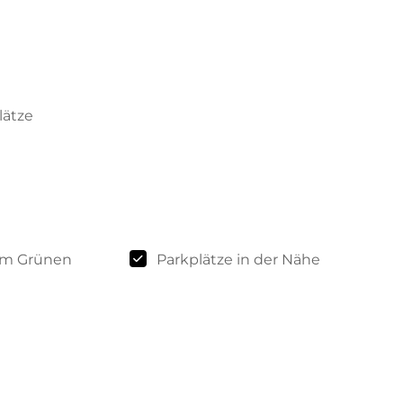
lätze
 im Grünen
Parkplätze in der Nähe