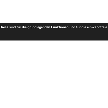
 Diese sind für die grundlegenden Funktionen und für die einwandfreie