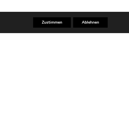
Zustimmen
Ablehnen