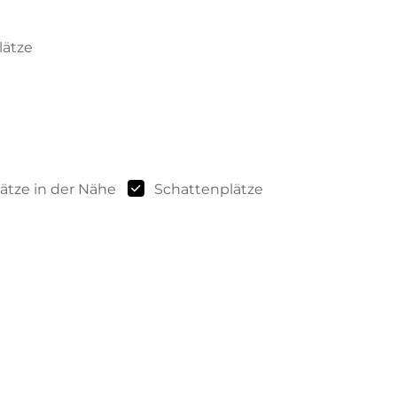
lätze
ätze in der Nähe
Schattenplätze