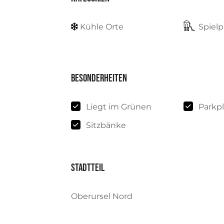
Kühle Orte
Spielp
Besonderheiten
Liegt im Grünen
Parkpl
Sitzbänke
Stadtteil
Oberursel Nord