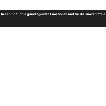
 Diese sind für die grundlegenden Funktionen und für die einwandfreie