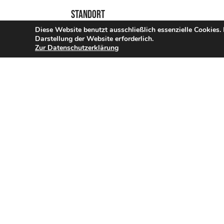
Standort
Diese Website benutzt ausschließlich essenzielle Cookies.
Darstellung der Website erforderlich.
Zur Datenschutzerklärung
Get Directions