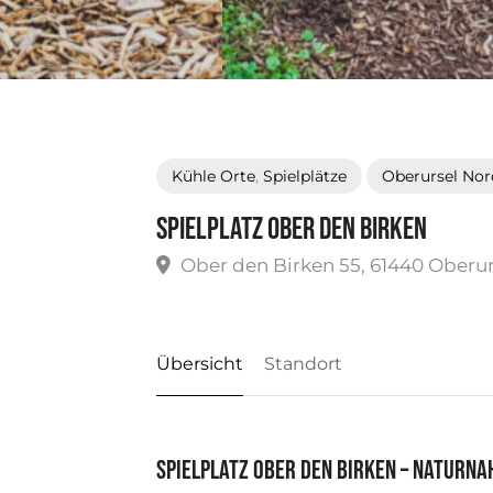
Kühle Orte
,
Spielplätze
Oberursel Nor
Spielplatz Ober den Birken
Ober den Birken 55, 61440 Oberur
Übersicht
Standort
Spielplatz Ober den Birken – Naturna