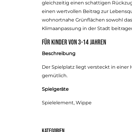
gleichzeitig einen schattigen Rückzugs
einen wertvollen Beitrag zur Lebensqua
wohnortnahe Grünflächen sowohl das 
Klimaanpassung in der Stadt beitrage
Für Kinder von 3-14 Jahren
Beschreibung
Der Spielplatz liegt versteckt in einer 
gemütlich.
Spielgeräte
Spielelement, Wippe
Kategorien