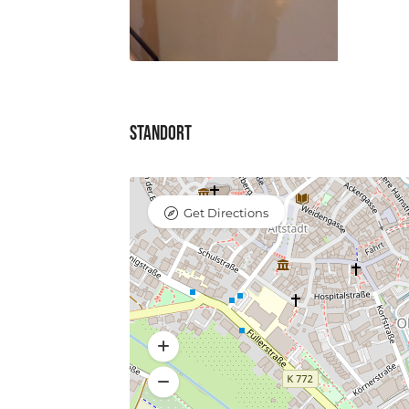
Standort
Get Directions