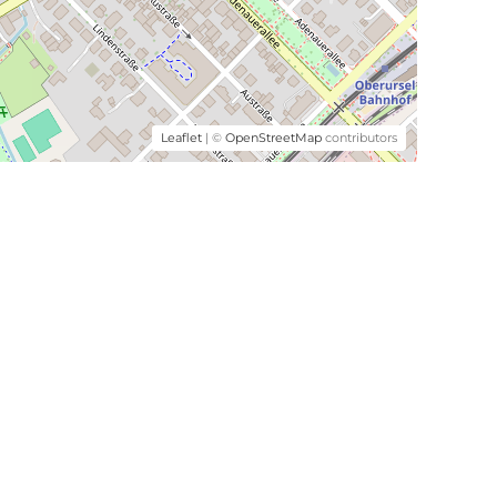
Leaflet
| ©
OpenStreetMap
contributors