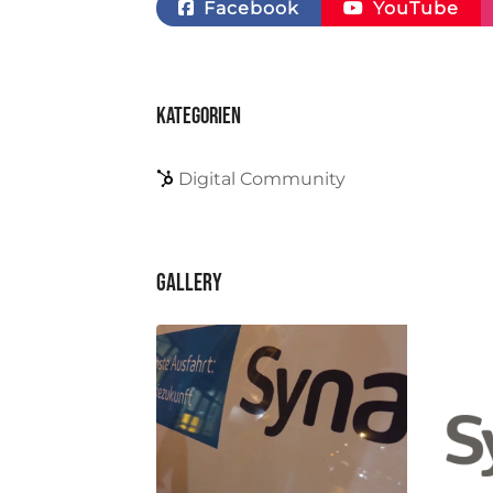
Facebook
YouTube
Kategorien
Digital Community
Gallery