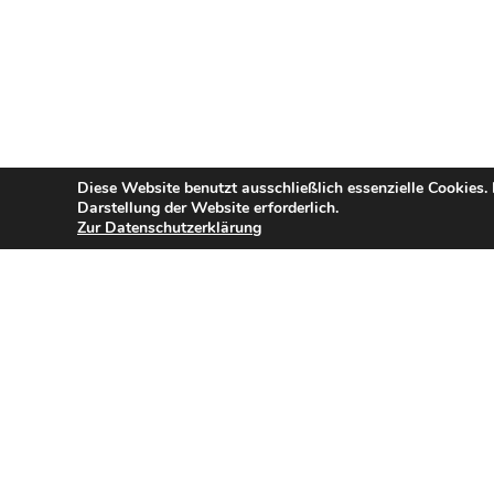
Diese Website benutzt ausschließlich essenzielle Cookies.
Darstellung der Website erforderlich.
Zur Datenschutzerklärung