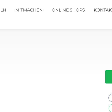
ELN
MITMACHEN
ONLINE SHOPS
KONTAK