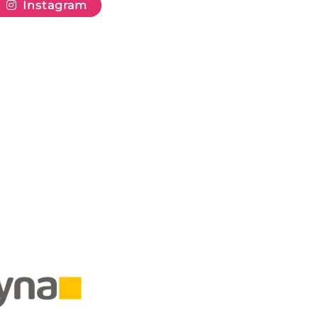
Instagram