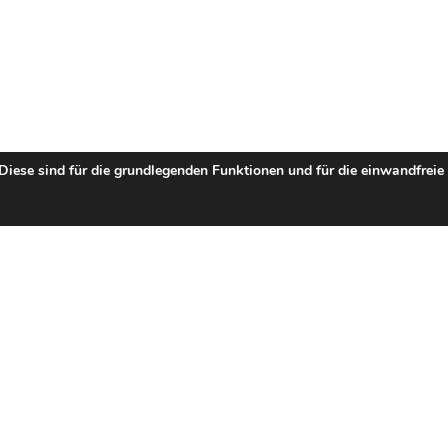
 Diese sind für die grundlegenden Funktionen und für die einwandfreie