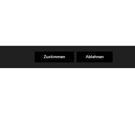
Zustimmen
Ablehnen