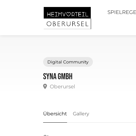
SPIELREG
Digital Community
Syna GmbH
Oberursel
Übersicht
Gallery