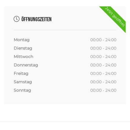
Jetzt geöffnet
Öffnungszeiten
Montag
00:00 - 24:00
Dienstag
00:00 - 24:00
Mittwoch
00:00 - 24:00
Donnerstag
00:00 - 24:00
Freitag
00:00 - 24:00
Samstag
00:00 - 24:00
Sonntag
00:00 - 24:00