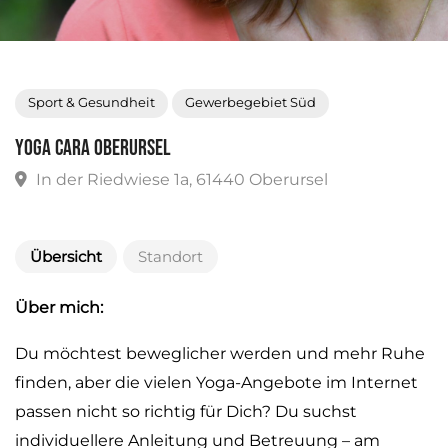
Sport & Gesundheit
Gewerbegebiet Süd
Yoga Cara Oberursel
In der Riedwiese 1a, 61440 Oberursel
Übersicht
Standort
Über mich:
Du möchtest beweglicher werden und mehr Ruhe
finden, aber die vielen Yoga-Angebote im Internet
passen nicht so richtig für Dich? Du suchst
individuellere Anleitung und Betreuung – am