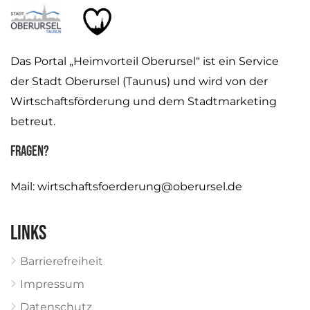
Das Portal „Heimvorteil Oberursel“ ist ein Service
der Stadt Oberursel (Taunus) und wird von der
Wirtschaftsförderung und dem Stadtmarketing
betreut.
Fragen?
Mail:
wirtschaftsfoerderung@oberursel.de
Links
Barrierefreiheit
Impressum
Datenschutz