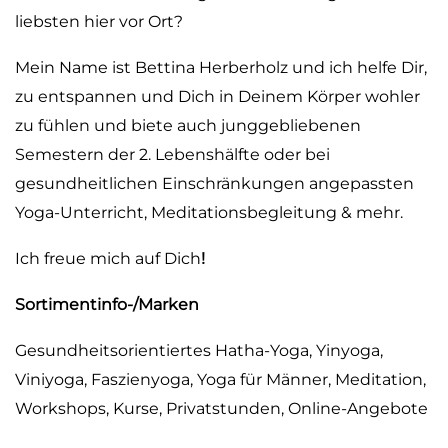
liebsten hier vor Ort?
Mein Name ist Bettina Herberholz und ich helfe Dir,
zu entspannen und Dich in Deinem Körper wohler
zu fühlen und biete auch junggebliebenen
Semestern der 2. Lebenshälfte oder bei
gesundheitlichen Einschränkungen angepassten
Yoga-Unterricht, Meditationsbegleitung & mehr.
Ich freue mich auf Dich
!
Sortimentinfo-/Marken
Gesundheitsorientiertes Hatha-Yoga, Yinyoga,
Viniyoga, Faszienyoga, Yoga für Männer, Meditation,
Workshops, Kurse, Privatstunden, Online-Angebote