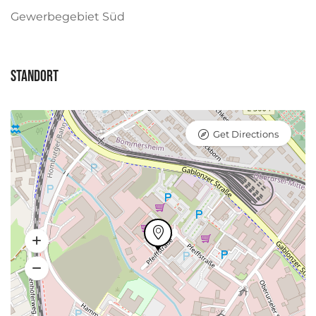
Gewerbegebiet Süd
Standort
Get Directions