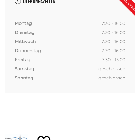
Öffnungszeiten
Montag
7:30 - 16:00
Dienstag
7:30 - 16:00
Mittwoch
7:30 - 16:00
Donnerstag
7:30 - 16:00
Freitag
7:30 - 15:00
Samstag
geschlossen
Sonntag
geschlossen