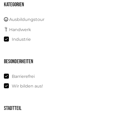
Kategorien
Ausbildungstour
Handwerk
Industrie
Besonderheiten
Barrierefrei
Wir bilden aus!
Stadtteil