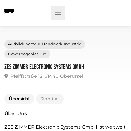
Ausbildungstour
,
Handwerk
,
Industrie
Gewerbegebiet Süd
ZES ZIMMER Electronic Systems GmbH
Pfeiffstraße 12, 61440 Oberursel
Übersicht
Standort
Über Uns
ZES ZIMMER Electronic Systems GmbH ist weltweit