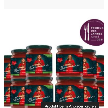
Produkt beim Anbieter kaufen