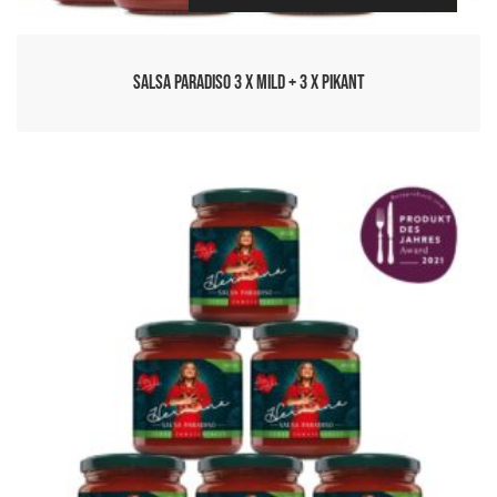
Salsa Paradiso 3 x Mild + 3 x Pikant