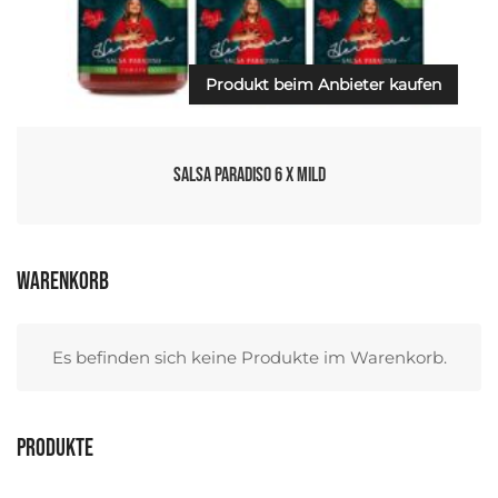
Produkt beim Anbieter kaufen
Salsa Paradiso 6 x Mild
Warenkorb
Es befinden sich keine Produkte im Warenkorb.
Produkte