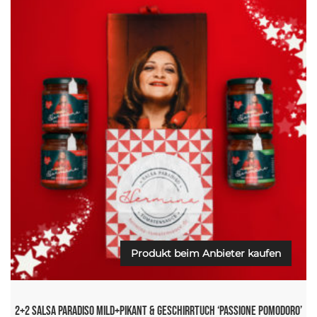
Produkt beim Anbieter kaufen
2+2 Salsa Paradiso Mild+Pikant & Geschirrtuch ‘Passione Pomodoro’