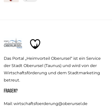
Das Portal „Heimvorteil Oberursel“ ist ein Service
der Stadt Oberursel (Taunus) und wird von der
Wirtschaftsförderung und dem Stadtmarketing
betreut.
Fragen?
Mail:
wirtschaftsfoerderung@oberursel.de