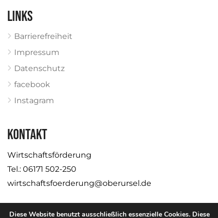
Links
Barrierefreiheit
Impressum
Datenschutz
facebook
Instagram
KONTAKT
Wirtschaftsförderung
Tel.: 06171 502-250
wirtschaftsfoerderung@oberursel.de
Diese Website benutzt ausschließlich essenzielle Cookies. Diese