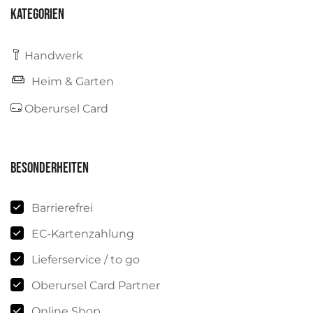
Kategorien
Handwerk
Heim & Garten
Oberursel Card
Besonderheiten
Barrierefrei
EC-Kartenzahlung
Lieferservice / to go
Oberursel Card Partner
Online Shop