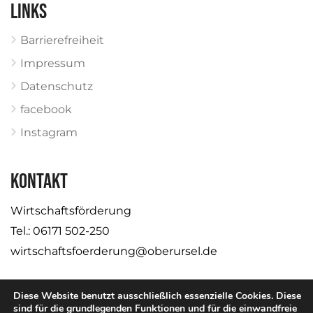
Links
Barrierefreiheit
Impressum
Datenschutz
facebook
Instagram
KONTAKT
Wirtschaftsförderung
Tel.: 06171 502-250
wirtschaftsfoerderung@oberursel.de
Diese Website benutzt ausschließlich essenzielle Cookies. Diese
sind für die grundlegenden Funktionen und für die einwandfreie