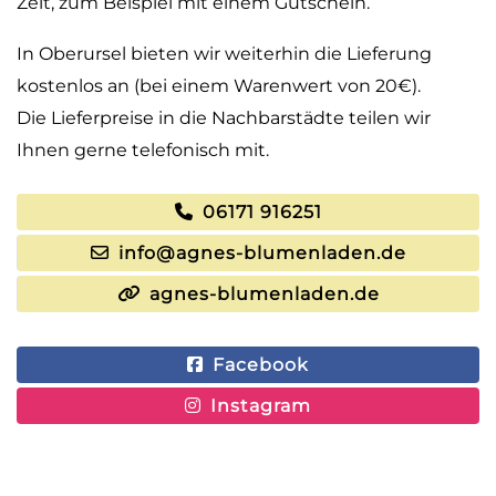
Zeit, zum Beispiel mit einem Gutschein.
In Oberursel bieten wir weiterhin die Lieferung
kostenlos an (bei einem Warenwert von 20€).
Die Lieferpreise in die Nachbarstädte teilen wir
Ihnen gerne telefonisch mit.
06171 916251
info@agnes-blumenladen.de
agnes-blumenladen.de
Facebook
Instagram