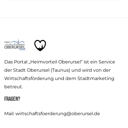
Das Portal „Heimvorteil Oberursel“ ist ein Service
der Stadt Oberursel (Taunus) und wird von der
Wirtschaftsförderung und dem Stadtmarketing
betreut.
Fragen?
Mail:
wirtschaftsfoerderung@oberursel.de