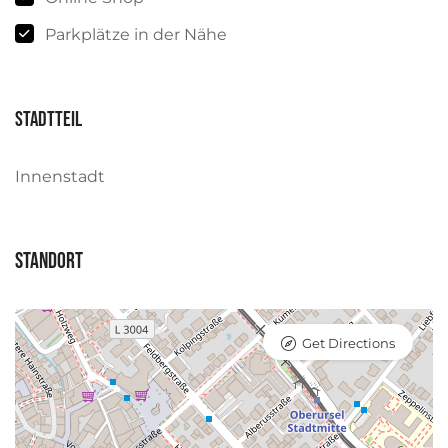
Parkplätze in der Nähe
Stadtteil
Innenstadt
Standort
Get Directions