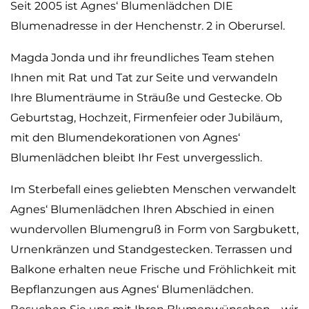
Seit 2005 ist Agnes‘ Blumenlädchen DIE
Blumenadresse in der Henchenstr. 2 in Oberursel.
Magda Jonda und ihr freundliches Team stehen
Ihnen mit Rat und Tat zur Seite und verwandeln
Ihre Blumenträume in Sträuße und Gestecke. Ob
Geburtstag, Hochzeit, Firmenfeier oder Jubiläum,
mit den Blumendekorationen von Agnes‘
Blumenlädchen bleibt Ihr Fest unvergesslich.
Im Sterbefall eines geliebten Menschen verwandelt
Agnes‘ Blumenlädchen Ihren Abschied in einen
wundervollen Blumengruß in Form von Sargbukett,
Urnenkränzen und Standgestecken. Terrassen und
Balkone erhalten neue Frische und Fröhlichkeit mit
Bepflanzungen aus Agnes‘ Blumenlädchen.