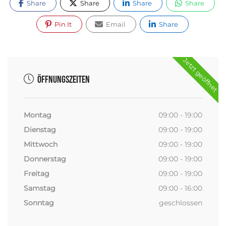
Share
Share
Share
Share
Pin It
Email
Share
Jetzt geöffnet
Öffnungszeiten
Montag
09:00 - 19:00
Dienstag
09:00 - 19:00
Mittwoch
09:00 - 19:00
Donnerstag
09:00 - 19:00
Freitag
09:00 - 19:00
Samstag
09:00 - 16:00
Sonntag
geschlossen