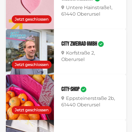
Untere Hainstraße1,
61440 Oberursel
Jetzt geschlossen
City Zweirad GmbH
Korfstraße 2,
Oberursel
Jetzt geschlossen
City-Shop
Eppsteinerstraße 2b,
61440 Oberursel
Jetzt geschlossen