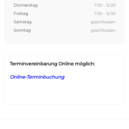
Donnerstag
7:30 - 12:30
Freitag
7:30 - 12:30
Samstag
geschlossen
Sonntag
geschlossen
Terminvereinbarung Online möglich:
Online-Terminbuchung