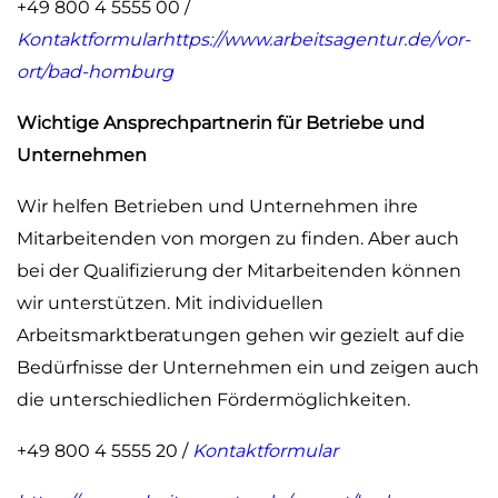
+49 800 4 5555 00 /
Kontaktformular
https://www.arbeitsagentur.de/vor-
ort/bad-homburg
Wichtige Ansprechpartnerin für Betriebe und
Unternehmen
Wir helfen Betrieben und Unternehmen ihre
Mitarbeitenden von morgen zu finden. Aber auch
bei der Qualifizierung der Mitarbeitenden können
wir unterstützen. Mit individuellen
Arbeitsmarktberatungen gehen wir gezielt auf die
Bedürfnisse der Unternehmen ein und zeigen auch
die unterschiedlichen Fördermöglichkeiten.
+49 800 4 5555 20 /
Kontaktformular