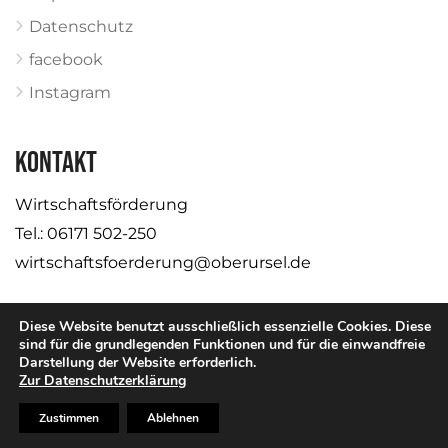
Datenschutz
facebook
Instagram
KONTAKT
Wirtschaftsförderung
Tel.: 06171 502-250
wirtschaftsfoerderung@oberursel.de
Diese Website benutzt ausschließlich essenzielle Cookies. Diese
sind für die grundlegenden Funktionen und für die einwandfreie
Darstellung der Website erforderlich.
© Stadt Oberursel
Zur Datenschutzerklärung
Zustimmen
Ablehnen