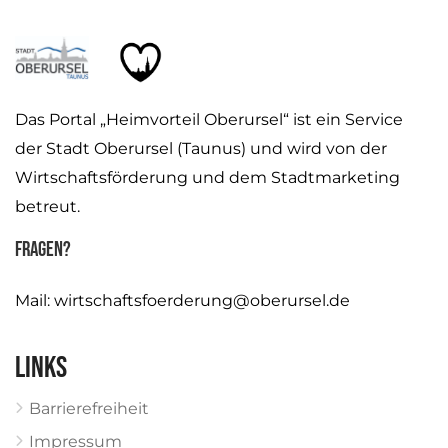
Das Portal „Heimvorteil Oberursel“ ist ein Service
der Stadt Oberursel (Taunus) und wird von der
Wirtschaftsförderung und dem Stadtmarketing
betreut.
Fragen?
Mail:
wirtschaftsfoerderung@oberursel.de
Links
Barrierefreiheit
Impressum