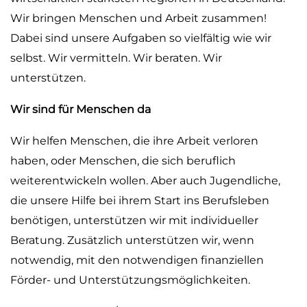
Wir bringen Menschen und Arbeit zusammen!
Dabei sind unsere Aufgaben so vielfältig wie wir
selbst. Wir vermitteln. Wir beraten. Wir
unterstützen.
Wir sind für Menschen da
Wir helfen Menschen, die ihre Arbeit verloren
haben, oder Menschen, die sich beruflich
weiterentwickeln wollen. Aber auch Jugendliche,
die unsere Hilfe bei ihrem Start ins Berufsleben
benötigen, unterstützen wir mit individueller
Beratung. Zusätzlich unterstützen wir, wenn
notwendig, mit den notwendigen finanziellen
Förder- und Unterstützungsmöglichkeiten.