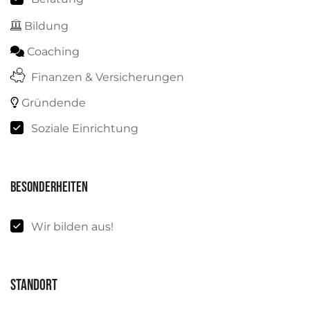
Bildung
Coaching
Finanzen & Versicherungen
Gründende
Soziale Einrichtung
Besonderheiten
Wir bilden aus!
Standort