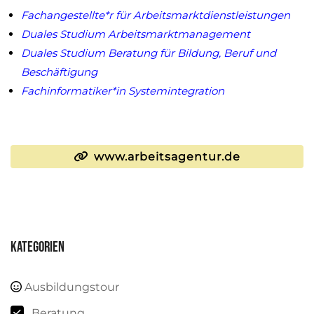
Fachangestellte*r für Arbeitsmarktdienstleistungen
Duales Studium Arbeitsmarktmanagement
Duales Studium Beratung für Bildung, Beruf und
Beschäftigung
Fachinformatiker*in Systemintegration
www.arbeitsagentur.de
Kategorien
Ausbildungstour
Beratung