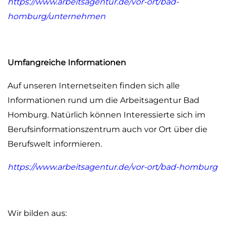
https://www.arbeitsagentur.de/vor-ort/bad-
homburg/unternehmen
Umfangreiche Informationen
Auf unseren Internetseiten finden sich alle
Informationen rund um die Arbeitsagentur Bad
Homburg. Natürlich können Interessierte sich im
Berufsinformationszentrum auch vor Ort über die
Berufswelt informieren.
https://www.arbeitsagentur.de/vor-ort/bad-homburg
Wir bilden aus: