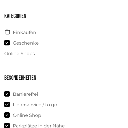
Kategorien
Einkaufen
Geschenke
Online Shops
Besonderheiten
Barrierefrei
Lieferservice / to go
Online Shop
Parkplätze in der Nähe