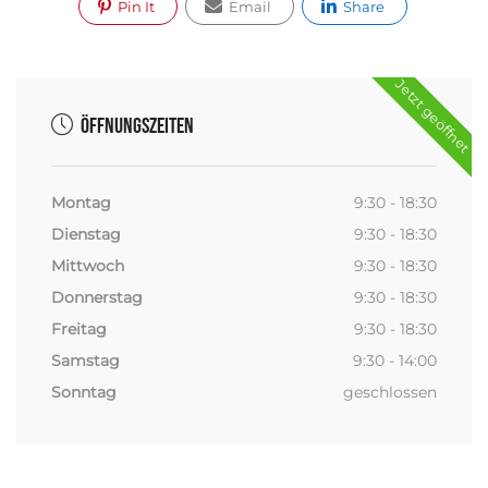
Pin It
Email
Share
Jetzt geöffnet
Öffnungszeiten
Montag
9:30 - 18:30
Dienstag
9:30 - 18:30
Mittwoch
9:30 - 18:30
Donnerstag
9:30 - 18:30
Freitag
9:30 - 18:30
Samstag
9:30 - 14:00
Sonntag
geschlossen