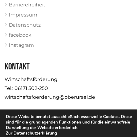
Barrierefreiheit
Impressum
Datenschutz
facebook
Instagram
KONTAKT
Wirtschaftsförderung
Tel.: 06171 502-250
wirtschaftsfoerderung@oberursel.de
Diese Website benutzt ausschließlich essenzielle Cookies. Diese
sind für die grundlegenden Funktionen und für die einwandfreie
Darstellung der Website erforderlich.
© Stadt Oberursel
Zur Datenschutzerklärung