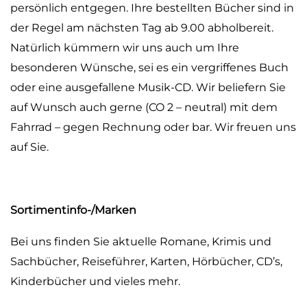
persönlich entgegen. Ihre bestellten Bücher sind in
der Regel am nächsten Tag ab 9.00 abholbereit.
Natürlich kümmern wir uns auch um Ihre
besonderen Wünsche, sei es ein vergriffenes Buch
oder eine ausgefallene Musik-CD. Wir beliefern Sie
auf Wunsch auch gerne (CO 2 – neutral) mit dem
Fahrrad – gegen Rechnung oder bar. Wir freuen uns
auf Sie.
Sortimentinfo-/Marken
Bei uns finden Sie aktuelle Romane, Krimis und
Sachbücher, Reiseführer, Karten, Hörbücher, CD’s,
Kinderbücher und vieles mehr.