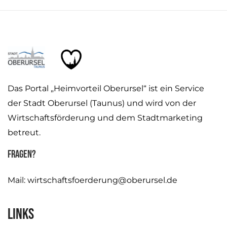
Das Portal „Heimvorteil Oberursel“ ist ein Service
der Stadt Oberursel (Taunus) und wird von der
Wirtschaftsförderung und dem Stadtmarketing
betreut.
Fragen?
Mail:
wirtschaftsfoerderung@oberursel.de
Links