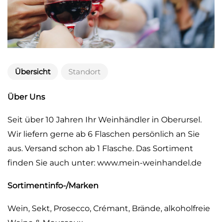
Übersicht
Standort
Über Uns
Seit über 10 Jahren Ihr Weinhändler in Oberursel.
Wir liefern gerne ab 6 Flaschen persönlich an Sie
aus. Versand schon ab 1 Flasche. Das Sortiment
finden Sie auch unter: www.mein-weinhandel.de
Sortimentinfo-/Marken
Wein, Sekt, Prosecco, Crémant, Brände, alkoholfreie