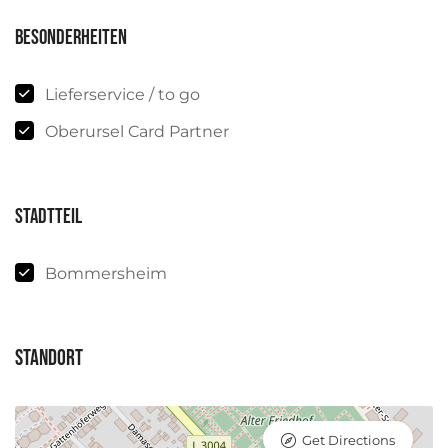
Besonderheiten
Lieferservice / to go
Oberursel Card Partner
Stadtteil
Bommersheim
Standort
Get Directions