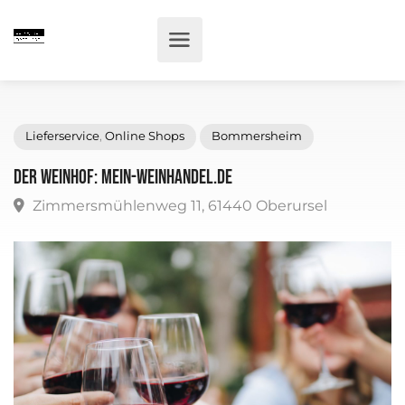
Lieferservice
,
Online Shops
Bommersheim
Der Weinhof: mein-weinhandel.de
Zimmersmühlenweg 11, 61440 Oberursel