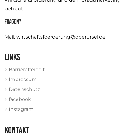
betreut.
Fragen?
Mail:
wirtschaftsfoerderung@oberursel.de
Links
Barrierefreiheit
Impressum
Datenschutz
facebook
Instagram
KONTAKT