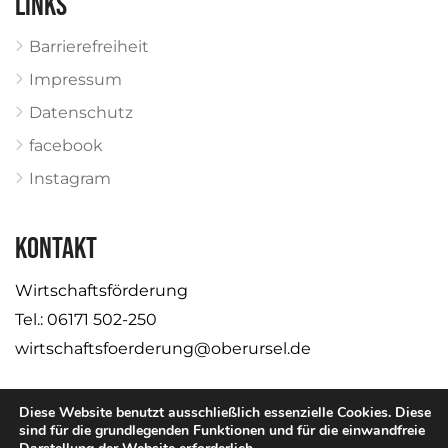
Links
Barrierefreiheit
Impressum
Datenschutz
facebook
Instagram
KONTAKT
Wirtschaftsförderung
Tel.: 06171 502-250
wirtschaftsfoerderung@oberursel.de
Diese Website benutzt ausschließlich essenzielle Cookies. Diese
sind für die grundlegenden Funktionen und für die einwandfreie