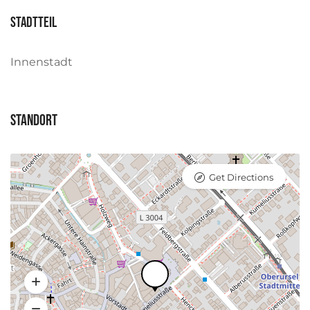
Stadtteil
Innenstadt
Standort
Get Directions