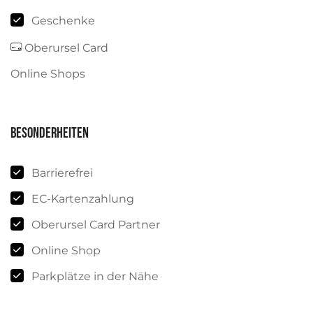
Geschenke
Oberursel Card
Online Shops
Besonderheiten
Barrierefrei
EC-Kartenzahlung
Oberursel Card Partner
Online Shop
Parkplätze in der Nähe