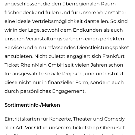
angeschlossen, die den überregionalen Raum
flächendeckend füllen und für unsere Veranstalter
eine ideale Vertriebsmöglichkeit darstellen. So sind
wir in der Lage, sowohl dem Endkunden als auch
unseren Veranstaltungspartnern einen perfekten
Service und ein umfassendes Dienstleistungspaket
anzubieten. Nicht zuletzt engagiert sich Frankfurt
Ticket RheinMain GmbH seit vielen Jahren schon
für ausgewählte soziale Projekte, und unterstützt
diese nicht nur in finanzieller Form, sondern auch
durch persönliches Engagement.
Sortimentinfo-/Marken
Eintrittskarten für Konzerte, Theater und Comedy
aller Art. Vor Ort in unserem Ticketshop Oberursel: