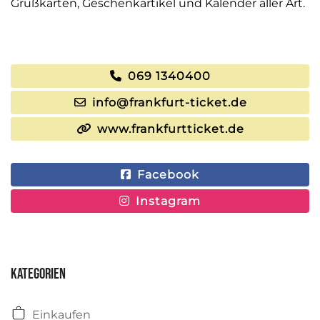
Grußkarten, Geschenkartikel und Kalender aller Art.
069 1340400
info@frankfurt-ticket.de
www.frankfurtticket.de
Facebook
Instagram
Kategorien
Einkaufen