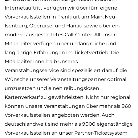
Internetauftritt verfügen wir über fünf eigene
Vorverkaufsstellen in Frankfurt am Main, Neu-
Isenburg, Oberursel und Hanau sowie über ein
modern ausgestattetes Call-Center. All unsere
Mitarbeiter verfügen über umfangreiche und
langjährige Erfahrungen im Ticketvertrieb. Die
Mitarbeiter innerhalb unseres
Veranstaltungsservice sind spezialisiert darauf, die
Wünsche unserer Veranstaltungspartner optimal
umzusetzen und einen reibungslosen
Kartenverkauf zu gewährleisten. Nicht nur regional
können unsere Veranstaltungen über mehr als 960
Vorverkaufsstellen angeboten werden. Auch
deutschlandweit sind mehr als 9000 eigenständige
Vorverkaufsstellen an unser Partner-Ticketsystem