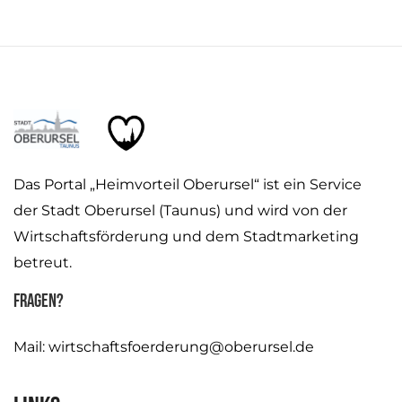
Das Portal „Heimvorteil Oberursel“ ist ein Service
der Stadt Oberursel (Taunus) und wird von der
Wirtschaftsförderung und dem Stadtmarketing
betreut.
Fragen?
Mail:
wirtschaftsfoerderung@oberursel.de