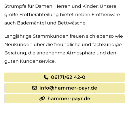
Strümpfe für Damen, Herren und Kinder. Unsere
große Frottierabteilung bietet neben Frottierware
auch Bademäntel und Bettwäsche.
Langjährige Stammkunden freuen sich ebenso wie
Neukunden über die freundliche und fachkundige
Beratung, die angenehme Atmosphäre und den
guten Kundenservice.
06171/62 42-0
info@hammer-payr.de
hammer-payr.de