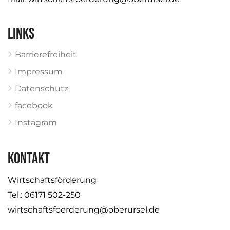
Links
Barrierefreiheit
Impressum
Datenschutz
facebook
Instagram
KONTAKT
Wirtschaftsförderung
Tel.: 06171 502-250
wirtschaftsfoerderung@oberursel.de