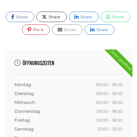
Share
Share
Share
Share
Pin It
Email
Share
Jetzt geöffnet
Öffnungszeiten
Montag
09:00 - 18:00
Dienstag
09:00 - 18:00
Mittwoch
09:00 - 18:00
Donnerstag
09:00 - 18:00
Freitag
09:00 - 18:00
Samstag
10:00 - 15:00