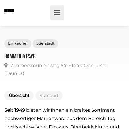
Einkaufen
Stierstadt
Hammer & payr
Zimmersmühlenweg 54, 61440 Oberursel
(Taunus)
Übersicht
Standort
Seit 1949
bieten wir Ihnen ein breites Sortiment
hochwertiger Markenware aus dem Bereich Tag-
und Nachtwäsche, Dessous, Oberbekleidung und