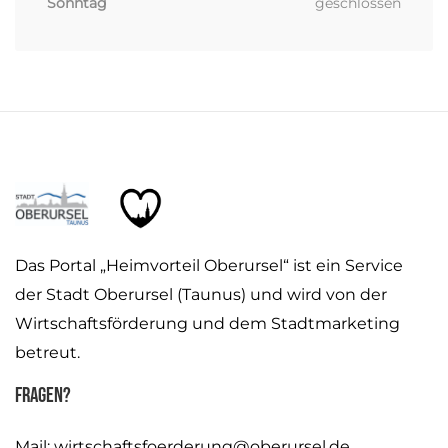
Sonntag
geschlossen
Das Portal „Heimvorteil Oberursel“ ist ein Service
der Stadt Oberursel (Taunus) und wird von der
Wirtschaftsförderung und dem Stadtmarketing
betreut.
Fragen?
Mail:
wirtschaftsfoerderung@oberursel.de