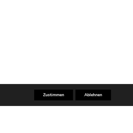
Zustimmen
Ablehnen