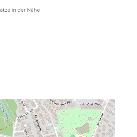
ätze in der Nähe