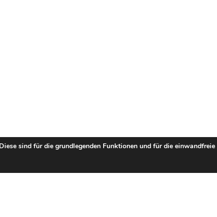
 Diese sind für die grundlegenden Funktionen und für die einwandfreie