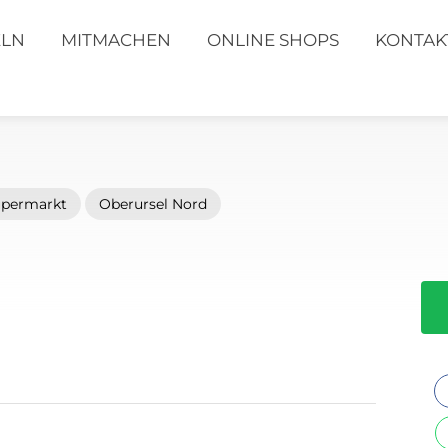
ELN
MITMACHEN
ONLINE SHOPS
KONTAK
permarkt
Oberursel Nord