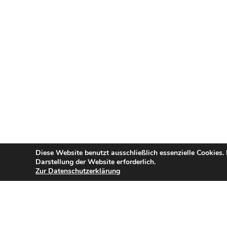
Diese Website benutzt ausschließlich essenzielle Cookies.
Darstellung der Website erforderlich.
Zur Datenschutzerklärung