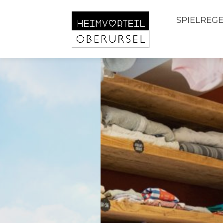
SPIELREG