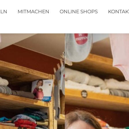
ELN
MITMACHEN
ONLINE SHOPS
KONTAK