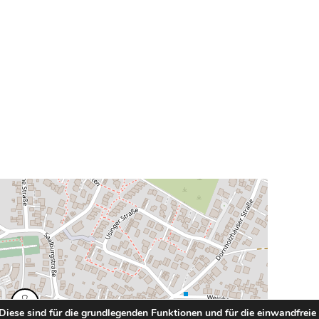
 Diese sind für die grundlegenden Funktionen und für die einwandfreie