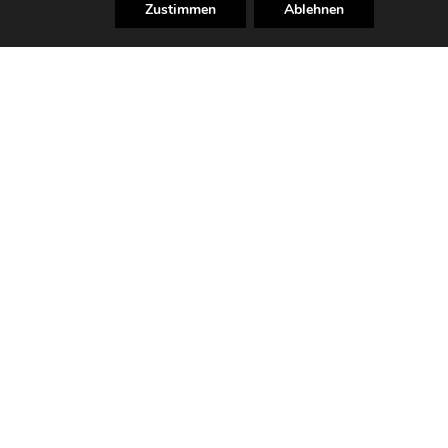
Zustimmen
Ablehnen