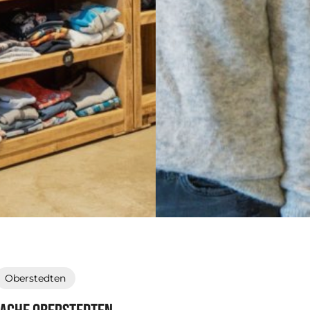
Oberstedten