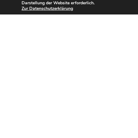
Darstellung der Website erforderlich.
Zur Datenschutzerklärung