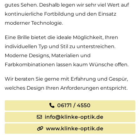
gutes Sehen. Deshalb legen wir sehr viel Wert auf
kontinuierliche Fortbildung und den Einsatz
moderner Technologie.
Eine Brille bietet die ideale Möglichkeit, Ihren
individuellen Typ und Stil zu unterstreichen.
Moderne Designs, Materialien und
Farbkombinationen lassen kaum Wünsche offen.
Wir beraten Sie gerne mit Erfahrung und Gespür,
welches Design Ihren Anforderungen entspricht.
06171 / 4550
info@klinke-optik.de
www.klinke-optik.de