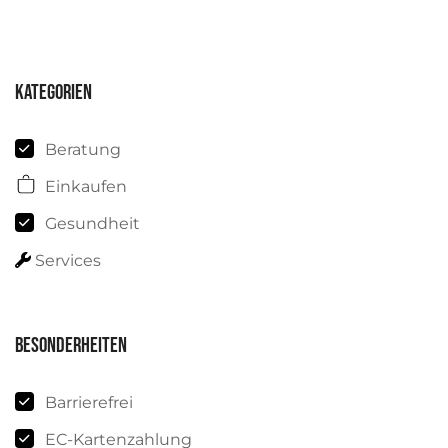
Kategorien
Beratung
Einkaufen
Gesundheit
Services
Besonderheiten
Barrierefrei
EC-Kartenzahlung