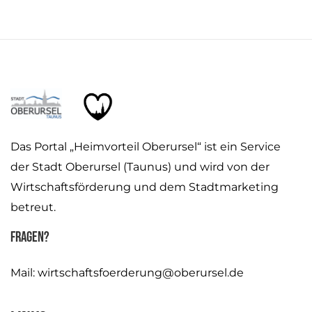
Das Portal „Heimvorteil Oberursel“ ist ein Service
der Stadt Oberursel (Taunus) und wird von der
Wirtschaftsförderung und dem Stadtmarketing
betreut.
Fragen?
Mail:
wirtschaftsfoerderung@oberursel.de