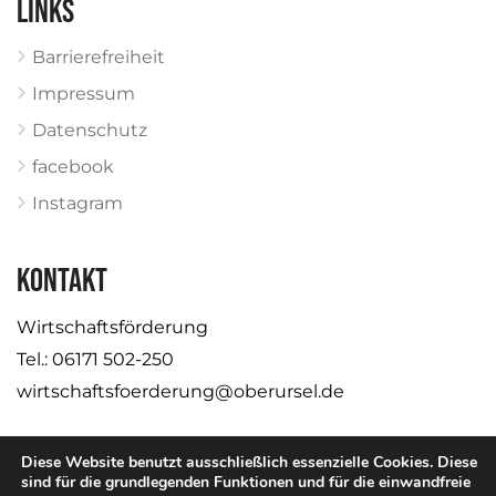
Links
Barrierefreiheit
Impressum
Datenschutz
facebook
Instagram
KONTAKT
Wirtschaftsförderung
Tel.: 06171 502-250
wirtschaftsfoerderung@oberursel.de
Diese Website benutzt ausschließlich essenzielle Cookies. Diese
sind für die grundlegenden Funktionen und für die einwandfreie