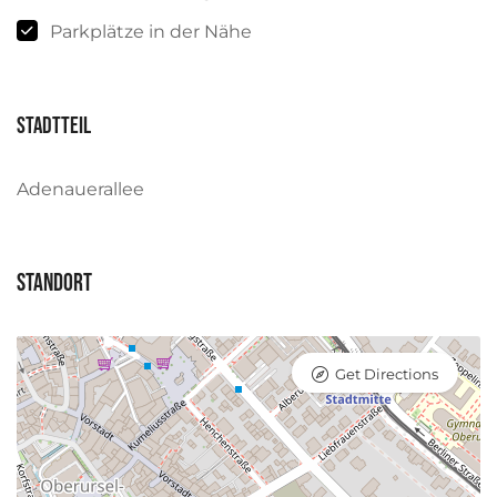
Parkplätze in der Nähe
Stadtteil
Adenauerallee
Standort
Get Directions