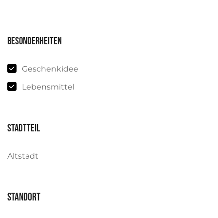
Besonderheiten
Geschenkidee
Lebensmittel
Stadtteil
Altstadt
Standort