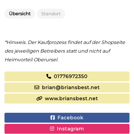
Übersicht
Standort
*Hinweis. Der Kaufprozess findet auf der Shopseite
des jeweiligen Betreibers statt und nicht auf
Heimvorteil Oberursel.
01776972350
brian@briansbest.net
www.briansbest.net
Facebook
Instagram