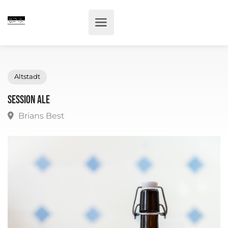
Altstadt
Session Ale
Brians Best