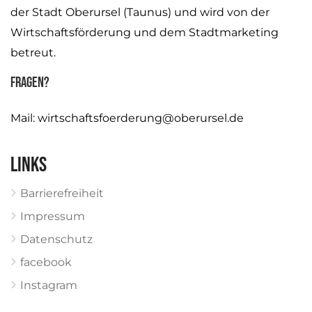
der Stadt Oberursel (Taunus) und wird von der
Wirtschaftsförderung und dem Stadtmarketing
betreut.
Fragen?
Mail:
wirtschaftsfoerderung@oberursel.de
Links
Barrierefreiheit
Impressum
Datenschutz
facebook
Instagram